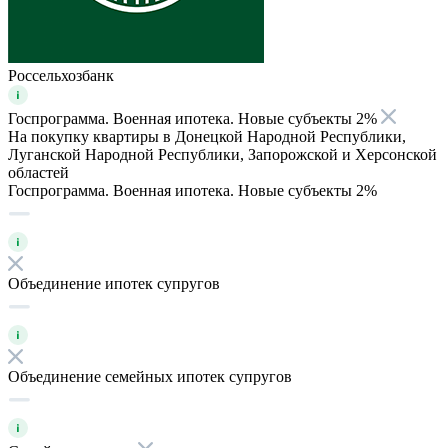
Россельхозбанк
Госпрограмма. Военная ипотека. Новые субъекты 2%
На покупку квартиры в Донецкой Народной Республики,
Луганской Народной Республики, Запорожской и Херсонской
областей
Госпрограмма. Военная ипотека. Новые субъекты 2%
Объединение ипотек супругов
Объединение семейных ипотек супругов