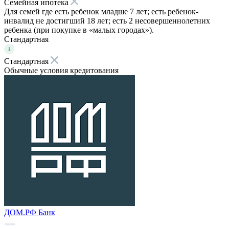
Семейная ипотека
Для семей где есть ребенок младше 7 лет; есть ребенок-
инвалид не достигший 18 лет; есть 2 несовершеннолетних
ребенка (при покупке в «малых городах»).
Стандартная
Стандартная
Обычные условия кредитования
ДОМ.РФ Банк