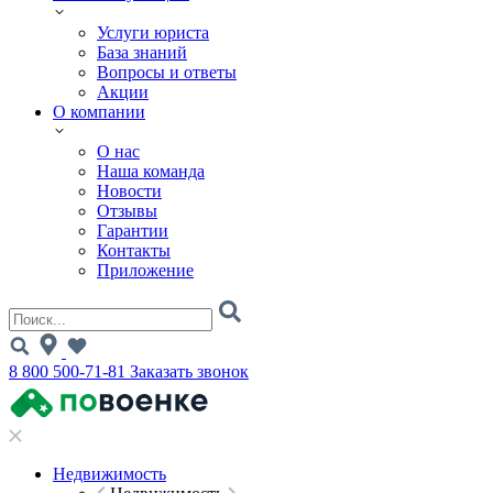
Услуги юриста
База знаний
Вопросы и ответы
Акции
О компании
О нас
Наша команда
Новости
Отзывы
Гарантии
Контакты
Приложение
8 800 500-71-81
Заказать звонок
Недвижимость