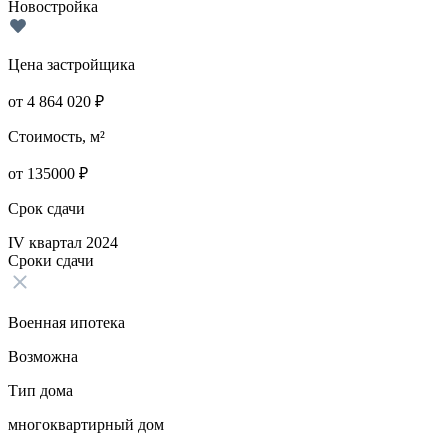
Новостройка
Цена застройщика
от
4 864 020
₽
Стоимость, м²
от
135000
₽
Срок сдачи
IV квартал 2024
Сроки сдачи
Военная ипотека
Возможна
Тип дома
многоквартирный дом