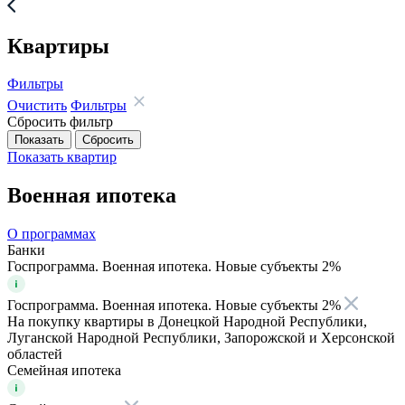
Квартиры
Фильтры
Очистить
Фильтры
Сбросить фильтр
Показать
квартир
Военная ипотека
О программах
Банки
Госпрограмма. Военная ипотека. Новые субъекты 2%
Госпрограмма. Военная ипотека. Новые субъекты 2%
На покупку квартиры в Донецкой Народной Республики,
Луганской Народной Республики, Запорожской и Херсонской
областей
Семейная ипотека