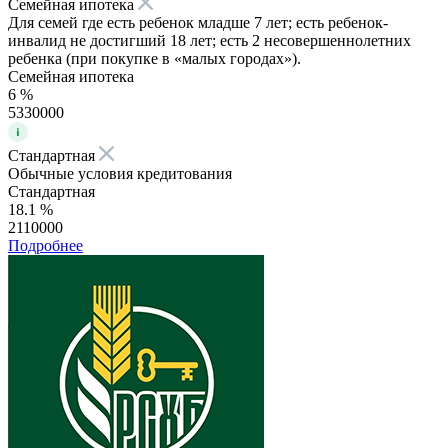
Семейная ипотека
Для семей где есть ребенок младше 7 лет; есть ребенок-
инвалид не достигший 18 лет; есть 2 несовершеннолетних
ребенка (при покупке в «малых городах»).
Семейная ипотека
6 %
5330000
Стандартная
Обычные условия кредитования
Стандартная
18.1 %
2110000
Подробнее