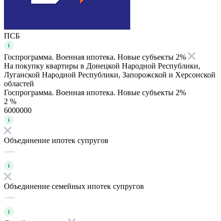
ПСБ
Госпрограмма. Военная ипотека. Новые субъекты 2%
На покупку квартиры в Донецкой Народной Республики,
Луганской Народной Республики, Запорожской и Херсонской
областей
Госпрограмма. Военная ипотека. Новые субъекты 2%
2 %
6000000
Объединение ипотек супругов
Объединение семейных ипотек супругов