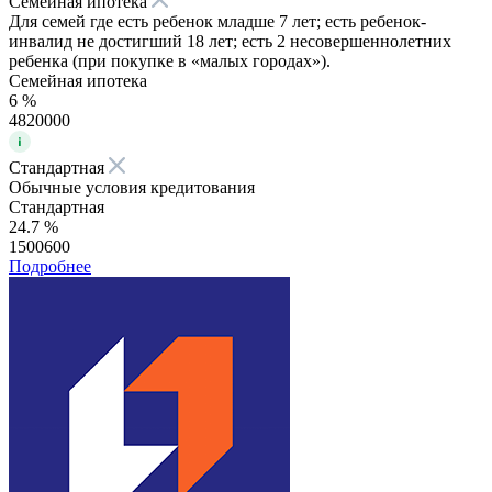
Семейная ипотека
Для семей где есть ребенок младше 7 лет; есть ребенок-
инвалид не достигший 18 лет; есть 2 несовершеннолетних
ребенка (при покупке в «малых городах»).
Семейная ипотека
6 %
4820000
Стандартная
Обычные условия кредитования
Стандартная
24.7 %
1500600
Подробнее