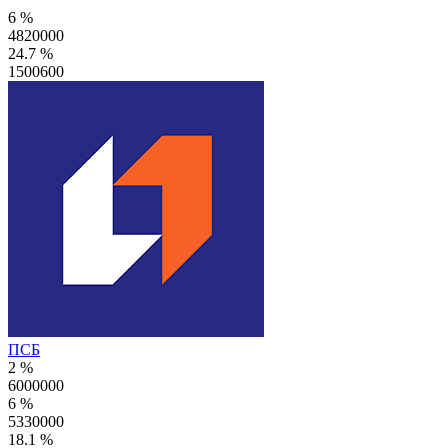
6 %
4820000
24.7 %
1500600
ПСБ
2 %
6000000
6 %
5330000
18.1 %