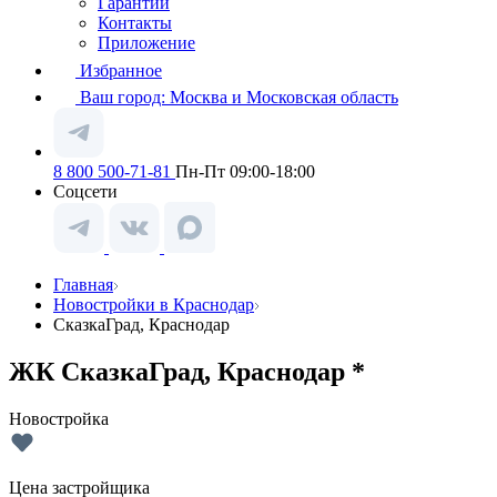
Гарантии
Контакты
Приложение
Избранное
Ваш город:
Москва и Московская область
8 800 500-71-81
Пн-Пт 09:00-18:00
Соцсети
Главная
Новостройки в Краснодар
СказкаГрад, Краснодар
ЖК СказкаГрад, Краснодар *
Новостройка
Цена застройщика