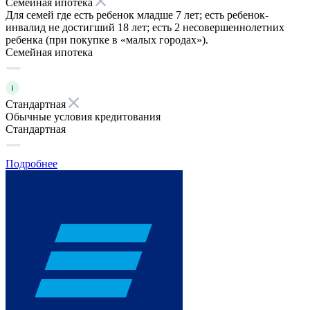
Семейная ипотека
Для семей где есть ребенок младше 7 лет; есть ребенок-
инвалид не достигший 18 лет; есть 2 несовершеннолетних
ребенка (при покупке в «малых городах»).
Семейная ипотека
Стандартная
Обычные условия кредитования
Стандартная
Подробнее