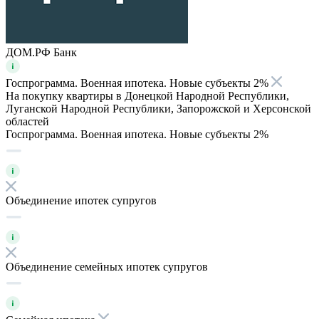
ДОМ.РФ Банк
Госпрограмма. Военная ипотека. Новые субъекты 2%
На покупку квартиры в Донецкой Народной Республики,
Луганской Народной Республики, Запорожской и Херсонской
областей
Госпрограмма. Военная ипотека. Новые субъекты 2%
Объединение ипотек супругов
Объединение семейных ипотек супругов