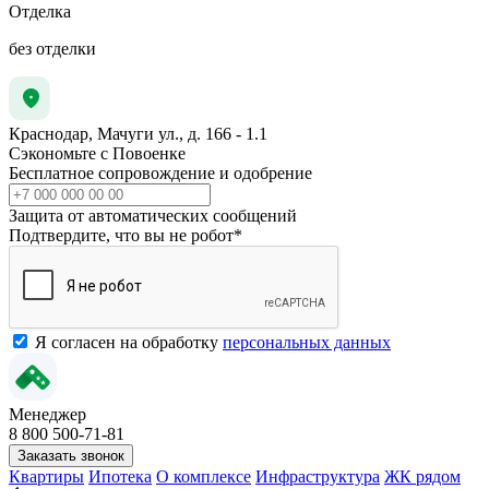
Отделка
без отделки
Краснодар, Мачуги ул., д. 166 - 1.1
Сэкономьте с Повоенке
Бесплатное сопровождение и одобрение
Защита от автоматических сообщений
Подтвердите, что вы не робот
*
Я согласен на обработку
персональных данных
Менеджер
8 800 500-71-81
Заказать звонок
Квартиры
Ипотека
О комплексе
Инфраструктура
ЖК рядом