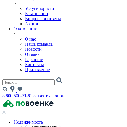
Услуги юриста
База знаний
Вопросы и ответы
Акции
О компании
О нас
Наша команда
Новости
Отзывы
Гарантии
Контакты
Приложение
8 800 500-71-81
Заказать звонок
Недвижимость