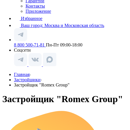
Гарантии
Контакты
Приложение
Избранное
Ваш город:
Москва и Московская область
8 800 500-71-81
Пн-Пт 09:00-18:00
Соцсети
Главная
Застройщики
Застройщик "Romex Group"
Застройщик "Romex Group"