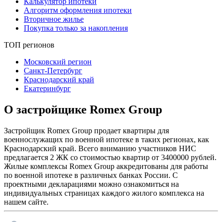
Калькулятор ипотеки
Алгоритм оформления ипотеки
Вторичное жилье
Покупка только за накопления
ТОП регионов
Московский регион
Санкт-Петербург
Краснодарский край
Екатеринбург
О застройщике Romex Group
Застройщик Romex Group продает квартиры для
военнослужащих по военной ипотеке в таких регионах, как
Краснодарский край. Всего вниманию участников НИС
предлагается 2 ЖК со стоимостью квартир от 3400000 рублей.
Жилые комплексы Romex Group аккредитованы для работы
по военной ипотеке в различных банках России. С
проектными декларациями можно ознакомиться на
индивидуальных страницах каждого жилого комплекса на
нашем сайте.