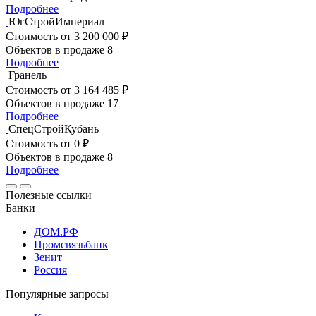
Подробнее
ЮгСтройИмпериал
Стоимость
от 3 200 000 ₽
Объектов в продаже
8
Подробнее
Гранель
Стоимость
от 3 164 485 ₽
Объектов в продаже
17
Подробнее
СпецСтройКубань
Стоимость
от 0 ₽
Объектов в продаже
8
Подробнее
Полезные ссылки
Банки
ДОМ.РФ
Промсвязьбанк
Зенит
Россия
Популярные запросы