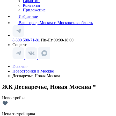
Гарантии
Контакты
Приложение
Избранное
Ваш город:
Москва и Московская область
8 800 500-71-81
Пн-Пт 09:00-18:00
Соцсети
Главная
Новостройки в Москве
Деснаречье, Новая Москва
ЖК Деснаречье, Новая Москва *
Новостройка
Цена застройщика