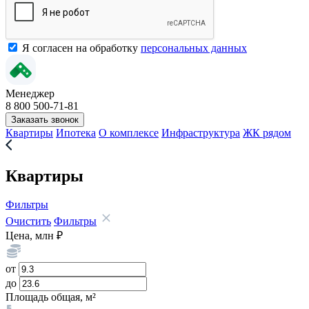
Я согласен на обработку
персональных данных
Менеджер
8 800 500-71-81
Заказать звонок
Квартиры
Ипотека
О комплексе
Инфраструктура
ЖК рядом
Квартиры
Фильтры
Очистить
Фильтры
Цена, млн ₽
от
до
Площадь общая, м²