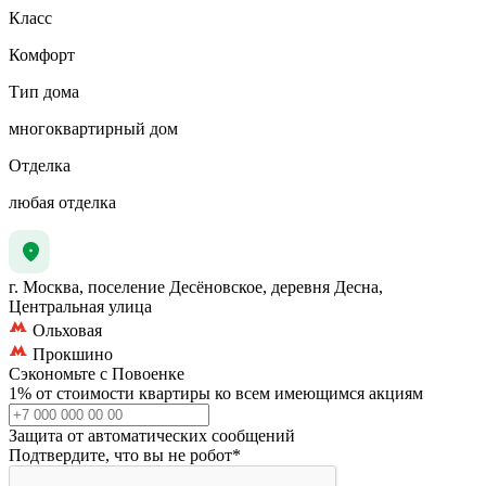
Класс
Комфорт
Тип дома
многоквартирный дом
Отделка
любая отделка
г. Москва, поселение Десёновское, деревня Десна,
Центральная улица
Ольховая
Прокшино
Сэкономьте с Повоенке
1% от стоимости квартиры ко всем имеющимся акциям
Защита от автоматических сообщений
Подтвердите, что вы не робот
*