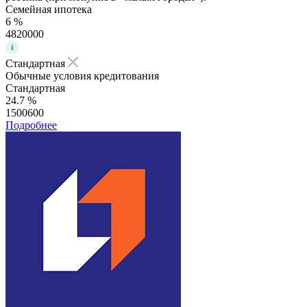
Семейная ипотека
6 %
4820000
Стандартная
Обычные условия кредитования
Стандартная
24.7 %
1500600
Подробнее