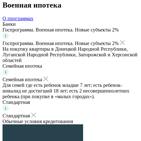
Военная ипотека
О программах
Банки
Госпрограмма. Военная ипотека. Новые субъекты 2%
Госпрограмма. Военная ипотека. Новые субъекты 2%
На покупку квартиры в Донецкой Народной Республики,
Луганской Народной Республики, Запорожской и Херсонской
областей
Семейная ипотека
Семейная ипотека
Для семей где есть ребенок младше 7 лет; есть ребенок-
инвалид не достигший 18 лет; есть 2 несовершеннолетних
ребенка (при покупке в «малых городах»).
Стандартная
Стандартная
Обычные условия кредитования