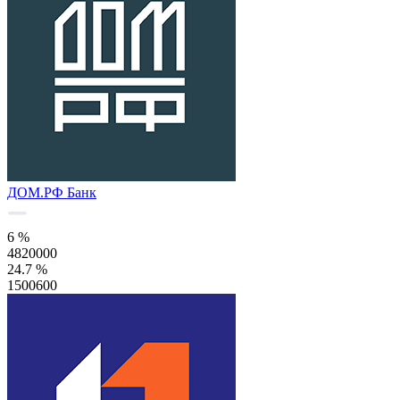
ДОМ.РФ Банк
6 %
4820000
24.7 %
1500600