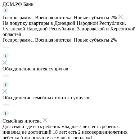
ДОМ.РФ Банк
Госпрограмма. Военная ипотека. Новые субъекты 2%
На покупку квартиры в Донецкой Народной Республики,
Луганской Народной Республики, Запорожской и Херсонской
областей
Госпрограмма. Военная ипотека. Новые субъекты 2%
Объединение ипотек супругов
Объединение семейных ипотек супругов
Семейная ипотека
Для семей где есть ребенок младше 7 лет; есть ребенок-
инвалид не достигший 18 лет; есть 2 несовершеннолетних
ребенка (при покупке в «малых городах»).