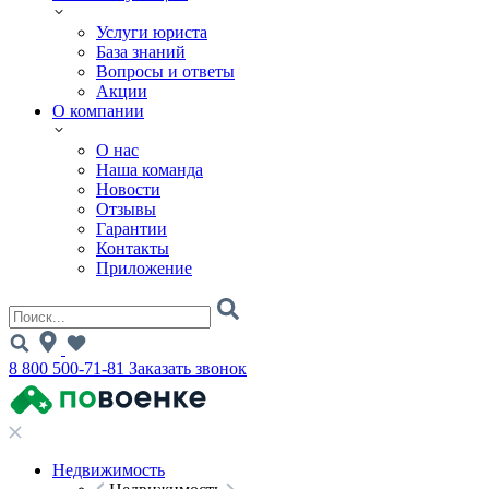
Услуги юриста
База знаний
Вопросы и ответы
Акции
О компании
О нас
Наша команда
Новости
Отзывы
Гарантии
Контакты
Приложение
8 800 500-71-81
Заказать звонок
Недвижимость