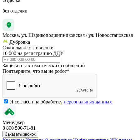
Отделка
без отделки
Москва, ул. Шарикоподшипниковская / ул. Новоостаповская
Дубровка
Сэкономьте с Повоенке
10 000 на регистрацию ДДУ
Защита от автоматических сообщений
Подтвердите, что вы не робот
*
Я согласен на обработку
персональных данных
Менеджер
8 800 500-71-81
Заказать звонок