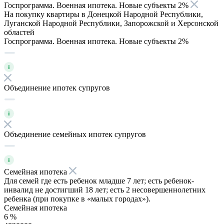
Госпрограмма. Военная ипотека. Новые субъекты 2%
На покупку квартиры в Донецкой Народной Республики,
Луганской Народной Республики, Запорожской и Херсонской
областей
Госпрограмма. Военная ипотека. Новые субъекты 2%
Объединение ипотек супругов
Объединение семейных ипотек супругов
Семейная ипотека
Для семей где есть ребенок младше 7 лет; есть ребенок-
инвалид не достигший 18 лет; есть 2 несовершеннолетних
ребенка (при покупке в «малых городах»).
Семейная ипотека
6 %