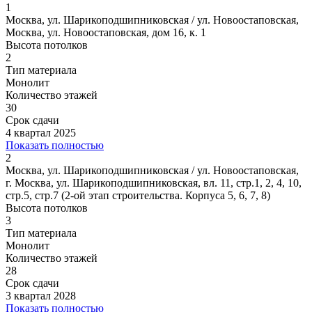
1
Москва, ул. Шарикоподшипниковская / ул. Новоостаповская,
Москва, ул. Новоостаповская, дом 16, к. 1
Высота потолков
2
Тип материала
Монолит
Количество этажей
30
Срок сдачи
4 квартал 2025
Показать полностью
2
Москва, ул. Шарикоподшипниковская / ул. Новоостаповская,
г. Москва, ул. Шарикоподшипниковская, вл. 11, стр.1, 2, 4, 10,
стр.5, стр.7 (2-ой этап строительства. Корпуса 5, 6, 7, 8)
Высота потолков
3
Тип материала
Монолит
Количество этажей
28
Срок сдачи
3 квартал 2028
Показать полностью