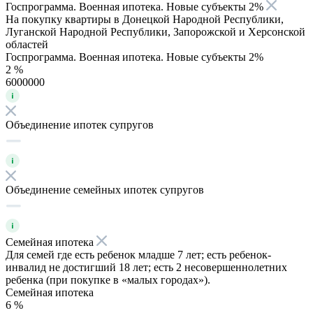
Госпрограмма. Военная ипотека. Новые субъекты 2%
На покупку квартиры в Донецкой Народной Республики,
Луганской Народной Республики, Запорожской и Херсонской
областей
Госпрограмма. Военная ипотека. Новые субъекты 2%
2 %
6000000
Объединение ипотек супругов
Объединение семейных ипотек супругов
Семейная ипотека
Для семей где есть ребенок младше 7 лет; есть ребенок-
инвалид не достигший 18 лет; есть 2 несовершеннолетних
ребенка (при покупке в «малых городах»).
Семейная ипотека
6 %