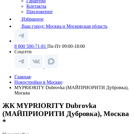
Гарантии
Контакты
Приложение
Избранное
Ваш город:
Москва и Московская область
8 800 500-71-81
Пн-Пт 09:00-18:00
Соцсети
Главная
Новостройки в Москве
MYPRIORITY Dubrovka (МАЙПРИОРИТИ Дубровка),
Москва
ЖК MYPRIORITY Dubrovka
(МАЙПРИОРИТИ Дубровка), Москва
*