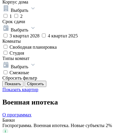
Корпус дома
Выбрать
1
2
Срок сдачи
Выбрать
3 квартал 2028
4 квартал 2025
Комнаты
Свободная планировка
Студия
Типы комнат
Выбрать
Смежные
Сбросить фильтр
Показать
квартир
Военная ипотека
О программах
Банки
Госпрограмма. Военная ипотека. Новые субъекты 2%