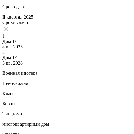
Срок сдачи
II квартал 2025
Сроки сдачи
1
Дом 1/1
4 кв. 2025
2
Дом 1/1
3 кв. 2028
Военная ипотека
Невозможна
Класс
Бизнес
Тип дома
многоквартирный дом