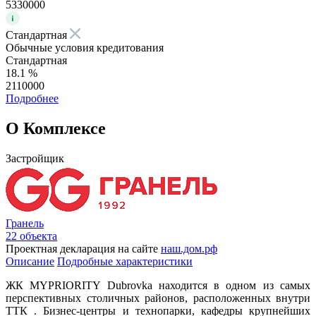
5330000
Стандартная
Обычные условия кредитования
Стандартная
18.1 %
2110000
Подробнее
О Комплексе
Застройщик
Гранель
22 объекта
Проектная декларация на сайте
наш.дом.рф
Описание
Подробные характеристики
ЖК MYPRIORITY Dubrovka находится в одном из самых
перспективных столичных районов, расположенных внутри
ТТК . Бизнес-центры и технопарки, кафедры крупнейших