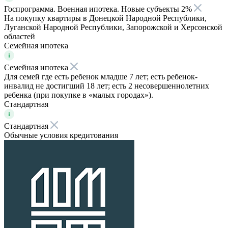
Госпрограмма. Военная ипотека. Новые субъекты 2%
На покупку квартиры в Донецкой Народной Республики,
Луганской Народной Республики, Запорожской и Херсонской
областей
Семейная ипотека
Семейная ипотека
Для семей где есть ребенок младше 7 лет; есть ребенок-
инвалид не достигший 18 лет; есть 2 несовершеннолетних
ребенка (при покупке в «малых городах»).
Стандартная
Стандартная
Обычные условия кредитования