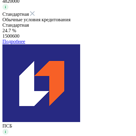
4820000
Стандартная
Обычные условия кредитования
Стандартная
24.7 %
1500600
Подробнее
ПСБ