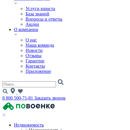
Услуги юриста
База знаний
Вопросы и ответы
Акции
О компании
О нас
Наша команда
Новости
Отзывы
Гарантии
Контакты
Приложение
8 800 500-71-81
Заказать звонок
Недвижимость