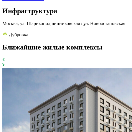
Инфраструктура
Москва, ул. Шарикоподшипниковская / ул. Новоостаповская
Дубровка
Ближайшие жилые комплексы