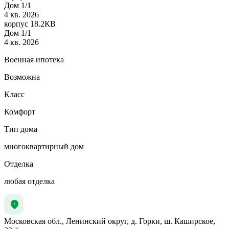
Дом 1/1
4 кв. 2026
корпус 18.2КВ
Дом 1/1
4 кв. 2026
Военная ипотека
Возможна
Класс
Комфорт
Тип дома
многоквартирный дом
Отделка
любая отделка
Московская обл., Ленинский округ, д. Горки, ш. Каширское,