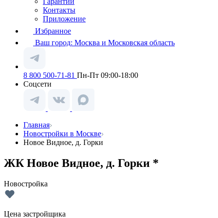
Гарантии
Контакты
Приложение
Избранное
Ваш город:
Москва и Московская область
8 800 500-71-81
Пн-Пт 09:00-18:00
Соцсети
Главная
Новостройки в Москве
Новое Видное, д. Горки
ЖК Новое Видное, д. Горки *
Новостройка
Цена застройщика