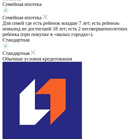
Семейная ипотека
Семейная ипотека
Для семей где есть ребенок младше 7 лет; есть ребенок-
инвалид не достигший 18 лет; есть 2 несовершеннолетних
ребенка (при покупке в «малых городах»).
Стандартная
Стандартная
Обычные условия кредитования