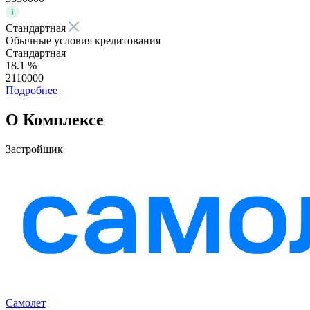
Стандартная
Обычные условия кредитования
Стандартная
18.1 %
2110000
Подробнее
О Комплексе
Застройщик
Самолет