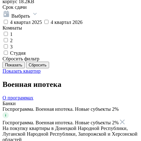
корпус 18.2КВ
Срок сдачи
Выбрать
4 квартал 2025
4 квартал 2026
Комнаты
1
2
3
Студия
Сбросить фильтр
Показать
квартир
Военная ипотека
О программах
Банки
Госпрограмма. Военная ипотека. Новые субъекты 2%
Госпрограмма. Военная ипотека. Новые субъекты 2%
На покупку квартиры в Донецкой Народной Республики,
Луганской Народной Республики, Запорожской и Херсонской
областей