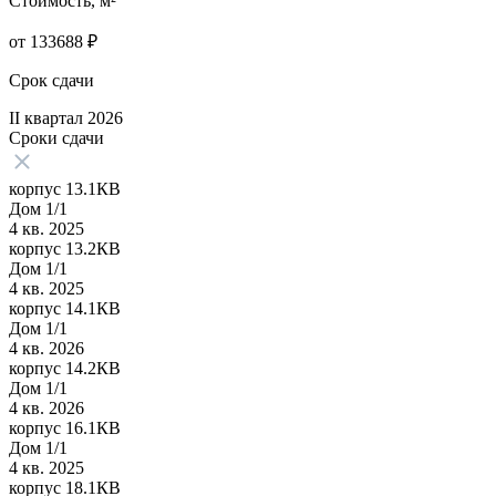
Стоимость, м²
от
133688
₽
Срок сдачи
II квартал 2026
Сроки сдачи
корпус 13.1КВ
Дом 1/1
4 кв. 2025
корпус 13.2КВ
Дом 1/1
4 кв. 2025
корпус 14.1КВ
Дом 1/1
4 кв. 2026
корпус 14.2КВ
Дом 1/1
4 кв. 2026
корпус 16.1КВ
Дом 1/1
4 кв. 2025
корпус 18.1КВ