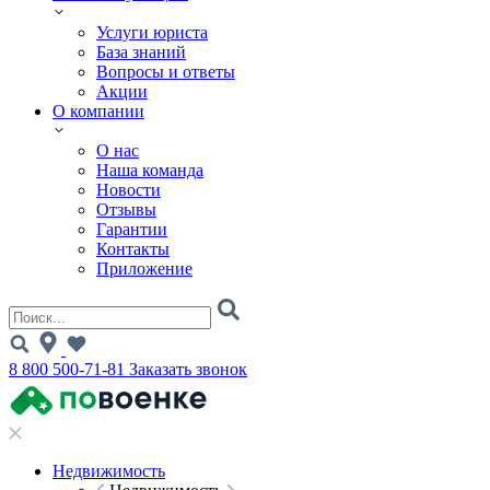
Услуги юриста
База знаний
Вопросы и ответы
Акции
О компании
О нас
Наша команда
Новости
Отзывы
Гарантии
Контакты
Приложение
8 800 500-71-81
Заказать звонок
Недвижимость