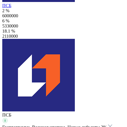
ПСБ
2 %
6000000
6 %
5330000
18.1 %
2110000
ПСБ