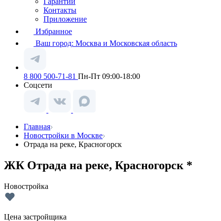
Гарантии
Контакты
Приложение
Избранное
Ваш город:
Москва и Московская область
8 800 500-71-81
Пн-Пт 09:00-18:00
Соцсети
Главная
Новостройки в Москве
Отрада на реке, Красногорск
ЖК Отрада на реке, Красногорск *
Новостройка
Цена застройщика