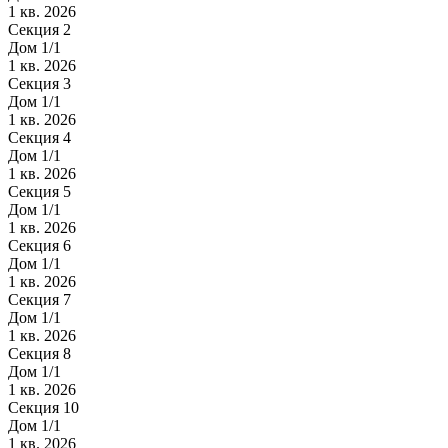
1 кв. 2026
Секция 2
Дом 1/1
1 кв. 2026
Секция 3
Дом 1/1
1 кв. 2026
Секция 4
Дом 1/1
1 кв. 2026
Секция 5
Дом 1/1
1 кв. 2026
Секция 6
Дом 1/1
1 кв. 2026
Секция 7
Дом 1/1
1 кв. 2026
Секция 8
Дом 1/1
1 кв. 2026
Секция 10
Дом 1/1
1 кв. 2026