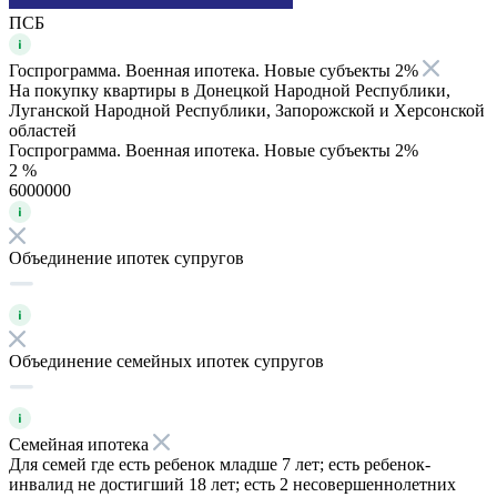
ПСБ
Госпрограмма. Военная ипотека. Новые субъекты 2%
На покупку квартиры в Донецкой Народной Республики,
Луганской Народной Республики, Запорожской и Херсонской
областей
Госпрограмма. Военная ипотека. Новые субъекты 2%
2 %
6000000
Объединение ипотек супругов
Объединение семейных ипотек супругов
Семейная ипотека
Для семей где есть ребенок младше 7 лет; есть ребенок-
инвалид не достигший 18 лет; есть 2 несовершеннолетних