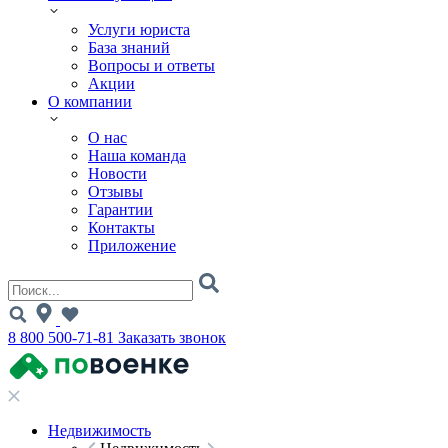
Услуги юриста
База знаний
Вопросы и ответы
Акции
О компании
О нас
Наша команда
Новости
Отзывы
Гарантии
Контакты
Приложение
8 800 500-71-81
Заказать звонок
Недвижимость