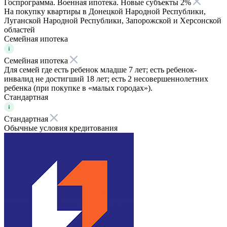
Госпрограмма. Военная ипотека. Новые субъекты 2%
На покупку квартиры в Донецкой Народной Республики,
Луганской Народной Республики, Запорожской и Херсонской
областей
Семейная ипотека
Семейная ипотека
Для семей где есть ребенок младше 7 лет; есть ребенок-
инвалид не достигший 18 лет; есть 2 несовершеннолетних
ребенка (при покупке в «малых городах»).
Стандартная
Стандартная
Обычные условия кредитования