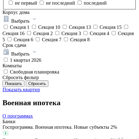
не первый
не последний
последний
Корпус дома
Выбрать
Секция 1
Секция 10
Секция 13
Секция 15
Секция 16
Секция 2
Секция 3
Секция 4
Секция
5
Секция 6
Секция 7
Секция 8
Срок сдачи
Выбрать
1 квартал 2026
Комнаты
Свободная планировка
Сбросить фильтр
Показать
квартир
Военная ипотека
О программах
Банки
Госпрограмма. Военная ипотека. Новые субъекты 2%