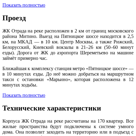
Показать полностью
Проезд
ЖК Отрада на реке расположен в 2 км от границ московского
района Митино. Выезд на Пятницкое шоссе находится в 2,5
км, на МКАД — в 10 км. Центр Москвы, а также Рижский,
Белорусский, Киевский вокзалы в 21–26 км (50–60 минут
езды). Дорога от ЖК до аэропорта Шереметьево на машине
займёт примерно час.
Ближайшая к комплексу станция метро «Пятницкое шоссе» —
в 10 минутах езды. До неё можно добраться на маршрутном
такси с остановки «Марьино», которая расположена в 12
минутах ходьбы.
Показать полностью
Технические характеристики
Корпуса ЖК Отрада на реке рассчитаны на 170 квартир. Все
жилые пространства будут подключены к системе умного
дома. Она позволит заходить на территорию или в подъезд с