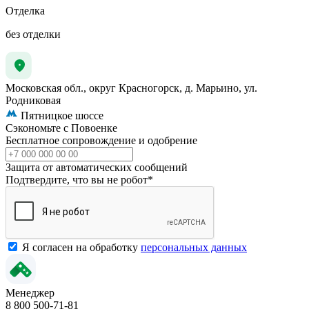
Отделка
без отделки
Московская обл., округ Красногорск, д. Марьино, ул.
Родниковая
Пятницкое шоссе
Сэкономьте с Повоенке
Бесплатное сопровождение и одобрение
Защита от автоматических сообщений
Подтвердите, что вы не робот
*
Я согласен на обработку
персональных данных
Менеджер
8 800 500-71-81