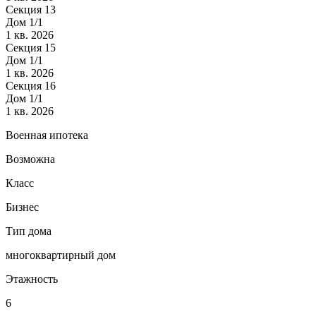
Секция 13
Дом 1/1
1 кв. 2026
Секция 15
Дом 1/1
1 кв. 2026
Секция 16
Дом 1/1
1 кв. 2026
Военная ипотека
Возможна
Класс
Бизнес
Тип дома
многоквартирный дом
Этажность
6