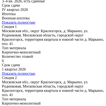
3–4 кв. 2026, есть сданные
Срок сдачи
IV квартал 2026
Ипотека
Военная ипотека
Показать полностью
Секция 1
Московская обл., округ Красногорск, д. Марьино, ул.
Родниковая, Московская область, городской округ
Красногорск, территория квартала в южной части д. Марьино,
поз. 41
Тип материала
Кирпично-монолитный
Количество этажей
6
Срок сдачи
1 квартал 2026
Показать полностью
Секция 2
Московская обл., округ Красногорск, д. Марьино, ул.
Родниковая, Московская область, городской округ
Красногорск, территория квартала в южной части д. Марьино,
поз. 41
Тип материала
Кирпично-монолитный