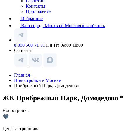
Гарантии
Контакты
Приложение
Избранное
Ваш город:
Москва и Московская область
8 800 500-71-81
Пн-Пт 09:00-18:00
Соцсети
Главная
Новостройки в Москве
Прибрежный Парк, Домодедово
ЖК Прибрежный Парк, Домодедово *
Новостройка
Цена застройщика