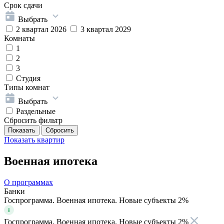
Срок сдачи
Выбрать
2 квартал 2026
3 квартал 2029
Комнаты
1
2
3
Студия
Типы комнат
Выбрать
Раздельные
Сбросить фильтр
Показать
квартир
Военная ипотека
О программах
Банки
Госпрограмма. Военная ипотека. Новые субъекты 2%
Госпрограмма. Военная ипотека. Новые субъекты 2%