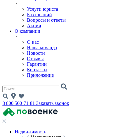
Услуги юриста
База знаний
Вопросы и ответы
Акции
О компании
О нас
Наша команда
Новости
Отзывы
Гарантии
Контакты
Приложение
8 800 500-71-81
Заказать звонок
Недвижимость