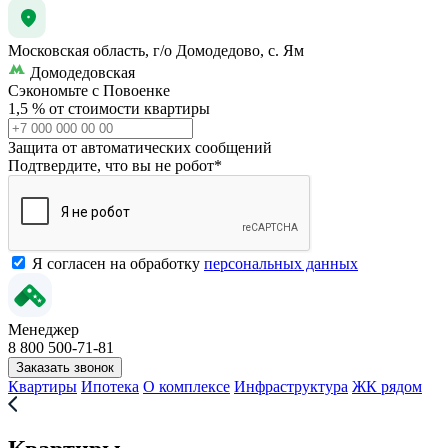
Московская область, г/о Домодедово, с. Ям
Домодедовская
Сэкономьте с Повоенке
1,5 % от стоимости квартиры
Защита от автоматических сообщений
Подтвердите, что вы не робот
*
Я согласен на обработку
персональных данных
Менеджер
8 800 500-71-81
Заказать звонок
Квартиры
Ипотека
О комплексе
Инфраструктура
ЖК рядом