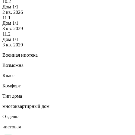
10.2
Дом 1/1
2 кв. 2026
11.1
Дом 1/1
3 кв. 2029
11.2
Дом 1/1
3 кв. 2029
Военная ипотека
Возможна
Класс
Комфорт
Тип дома
многоквартирный дом
Отделка
чистовая