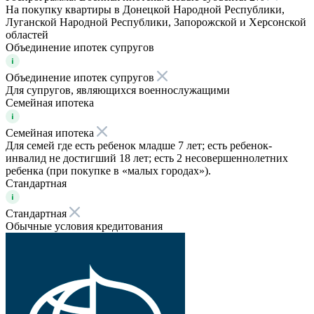
На покупку квартиры в Донецкой Народной Республики,
Луганской Народной Республики, Запорожской и Херсонской
областей
Объединение ипотек супругов
Объединение ипотек супругов
Для супругов, являющихся военнослужащими
Семейная ипотека
Семейная ипотека
Для семей где есть ребенок младше 7 лет; есть ребенок-
инвалид не достигший 18 лет; есть 2 несовершеннолетних
ребенка (при покупке в «малых городах»).
Стандартная
Стандартная
Обычные условия кредитования