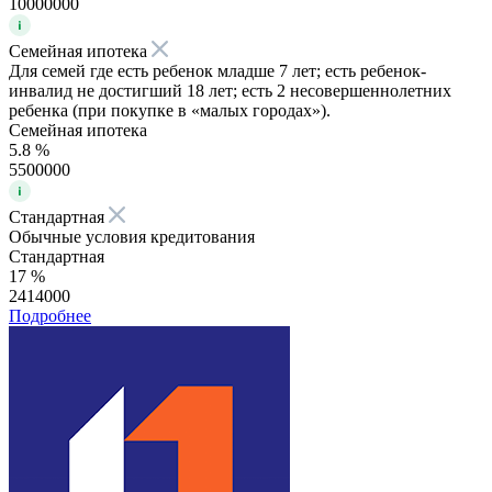
10000000
Семейная ипотека
Для семей где есть ребенок младше 7 лет; есть ребенок-
инвалид не достигший 18 лет; есть 2 несовершеннолетних
ребенка (при покупке в «малых городах»).
Семейная ипотека
5.8 %
5500000
Стандартная
Обычные условия кредитования
Стандартная
17 %
2414000
Подробнее