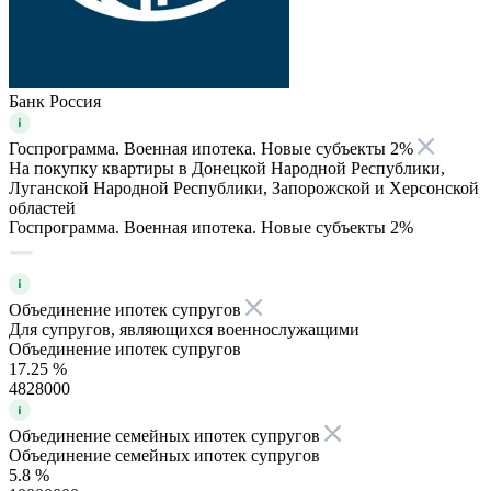
Банк Россия
Госпрограмма. Военная ипотека. Новые субъекты 2%
На покупку квартиры в Донецкой Народной Республики,
Луганской Народной Республики, Запорожской и Херсонской
областей
Госпрограмма. Военная ипотека. Новые субъекты 2%
Объединение ипотек супругов
Для супругов, являющихся военнослужащими
Объединение ипотек супругов
17.25 %
4828000
Объединение семейных ипотек супругов
Объединение семейных ипотек супругов
5.8 %