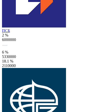
ПСБ
2 %
6000000
6 %
5330000
18.1 %
2110000