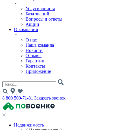
Услуги юриста
База знаний
Вопросы и ответы
Акции
О компании
О нас
Наша команда
Новости
Отзывы
Гарантии
Контакты
Приложение
8 800 500-71-81
Заказать звонок
Недвижимость