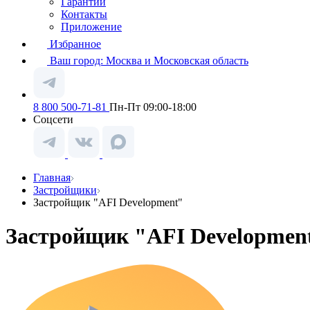
Гарантии
Контакты
Приложение
Избранное
Ваш город:
Москва и Московская область
8 800 500-71-81
Пн-Пт 09:00-18:00
Соцсети
Главная
Застройщики
Застройщик "AFI Development"
Застройщик "AFI Developmen