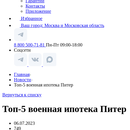
Гарантии
Контакты
Приложение
Избранное
Ваш город:
Москва и Московская область
8 800 500-71-81
Пн-Пт 09:00-18:00
Соцсети
Главная
Новости
Топ-5 военная ипотека Питер
Вернуться к списку
Топ-5 военная ипотека Питер
06.07.2023
749