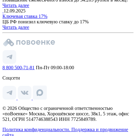
Читать далее
12.09.2025
Ключевая ставка 17%
ЦБ РФ понизил ключевую ставку до 17%
Читать далее
8 800 500-71-81
Пн-Пт 09:00-18:00
Соцсети
© 2026 Общество с ограниченной ответственностью
«поВоенке» Москва, Хорошёвское шоссе, 38к1, 5 этаж, офис
521, ОГРН 5147746388543 ИНН 7725849789.
Политика конфиденциальности.
Поддержка и продвижение
сайта