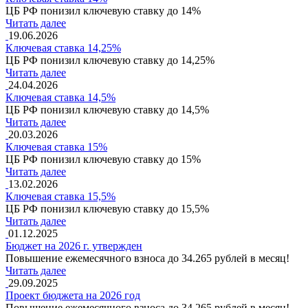
ЦБ РФ понизил ключевую ставку до 14%
Читать далее
19.06.2026
Ключевая ставка 14,25%
ЦБ РФ понизил ключевую ставку до 14,25%
Читать далее
24.04.2026
Ключевая ставка 14,5%
ЦБ РФ понизил ключевую ставку до 14,5%
Читать далее
20.03.2026
Ключевая ставка 15%
ЦБ РФ понизил ключевую ставку до 15%
Читать далее
13.02.2026
Ключевая ставка 15,5%
ЦБ РФ понизил ключевую ставку до 15,5%
Читать далее
01.12.2025
Бюджет на 2026 г. утвержден
Повышение ежемесячного взноса до 34.265 рублей в месяц!
Читать далее
29.09.2025
Проект бюджета на 2026 год
Повышение ежемесячного взноса до 34.265 рублей в месяц!