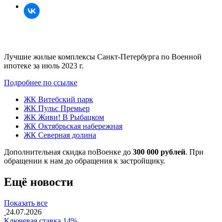
Лучшие жилые комплексы Санкт-Петербурга по Военной
ипотеке за июль 2023 г.
Подробнее по ссылке
ЖК Витебский парк
ЖК Пульс Премьер
ЖК Живи! В Рыбацком
ЖК Октябрьская набережная
ЖК Северная долина
Дополнительная скидка поВоенке до
300 000 рублей
. При
обращении к нам до обращения к застройщику.
Ещё новости
Показать все
24.07.2026
Ключевая ставка 14%