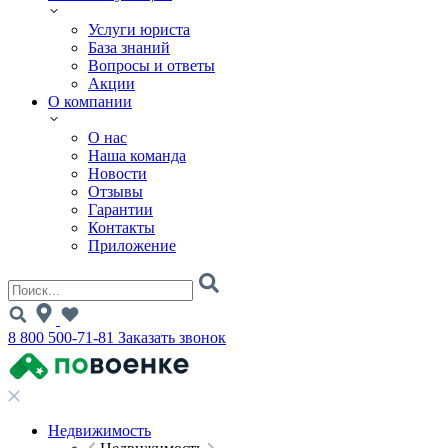
Услуги юриста
База знаний
Вопросы и ответы
Акции
О компании
О нас
Наша команда
Новости
Отзывы
Гарантии
Контакты
Приложение
8 800 500-71-81
Заказать звонок
Недвижимость