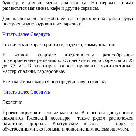
бульвар и другие места для отдыха. На первых этажах
разместятся магазины, кафе и другие сервисы.
Для владельцев автомобилей на территории квартала будут
построены многоуровневые парковки.
Читать далее
Свернуть
Технические характеристики, отделка, коммуникации
В жилом квартале представлены разнообразные
планировочные решения: классические и евро-форматы от 25
до 77 м2. В квартирах запроектированы кухни-гостиные,
мастер-спальни, гардеробные.
Все квартиры сдаются под предчистовую отделку.
Читать далее
Свернуть
Экология
Проект окружают лесные массивы. В шаговой доступности
находится Ржевский лесопарк, также рядом расположен
памятник природы Колтушские высоты — парк с
обустроенными экотропами и живописным веломаршрутом.