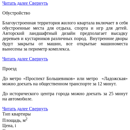
Читать далее
Свернуть
Обустройство
Благоустроенная территория жилого квартала включает в себя
обустроенные места для отдыха, спорта и игр для детей.
Авторский ландшафтный дизайн предполагает высадку
деревьев и кустарников различных пород. Внутренние дворы
будут закрыты от машин, все открытые машиноместа
вынесены за периметр комплекса.
Читать далее
Свернуть
Проезд
До метро «Проспект Большевиков» или метро «Ладожская»
можно доехать на общественном транспорте за 12 минут.
До исторического центра города можно доехать за 25 минут
на автомобиле.
Читать далее
Свернуть
Тип квартиры
2
Площадь, м
Цена,
i