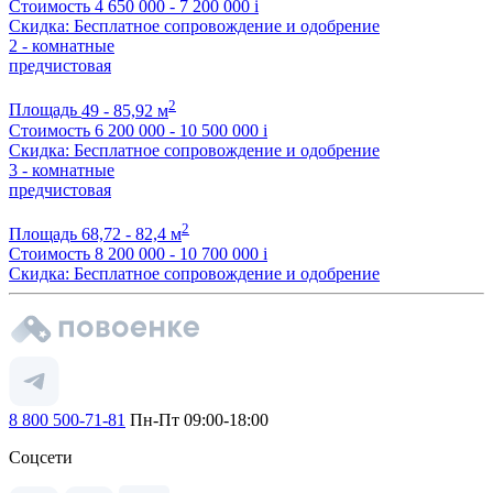
Стоимость
4 650 000 - 7 200 000
i
Скидка: Бесплатное сопровождение и одобрение
2 - комнатные
предчистовая
2
Площадь
49 - 85,92 м
Стоимость
6 200 000 - 10 500 000
i
Скидка: Бесплатное сопровождение и одобрение
3 - комнатные
предчистовая
2
Площадь
68,72 - 82,4 м
Стоимость
8 200 000 - 10 700 000
i
Скидка: Бесплатное сопровождение и одобрение
8 800 500-71-81
Пн-Пт 09:00-18:00
Соцсети