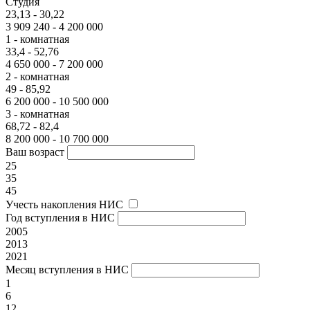
Студия
23,13 - 30,22
3 909 240 - 4 200 000
1 - комнатная
33,4 - 52,76
4 650 000 - 7 200 000
2 - комнатная
49 - 85,92
6 200 000 - 10 500 000
3 - комнатная
68,72 - 82,4
8 200 000 - 10 700 000
Ваш возраст
25
35
45
Учесть накопления НИС
Год вступления в НИС
2005
2013
2021
Месяц вступления в НИС
1
6
12