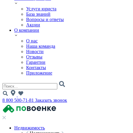
Услуги юриста
База знаний
Вопросы и ответы
Акции
О компании
О нас
Наша команда
Новости
Отзывы
Гарантии
Контакты
Приложение
8 800 500-71-81
Заказать звонок
Недвижимость