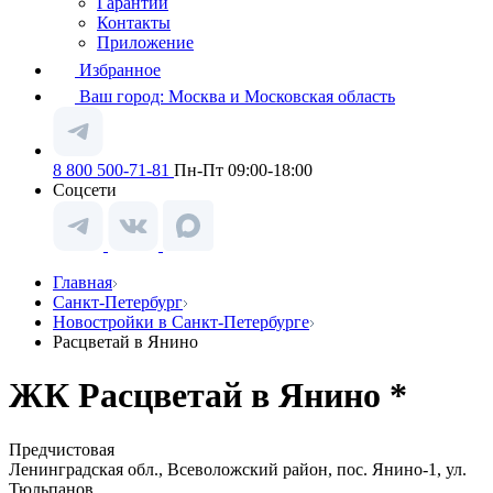
Гарантии
Контакты
Приложение
Избранное
Ваш город:
Москва и Московская область
8 800 500-71-81
Пн-Пт 09:00-18:00
Соцсети
Главная
Санкт-Петербург
Новостройки в Санкт-Петербурге
Расцветай в Янино
ЖК Расцветай в Янино *
Предчистовая
Ленинградская обл., Всеволожский район, пос. Янино-1, ул.
Тюльпанов