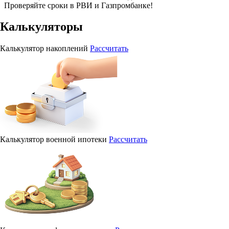
Проверяйте сроки в РВИ и Газпромбанке!
Калькуляторы
Калькулятор накоплений
Рассчитать
Калькулятор военной ипотеки
Рассчитать