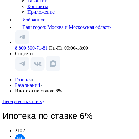
Гарантии
Контакты
Приложение
Избранное
Ваш город:
Москва и Московская область
8 800 500-71-81
Пн-Пт 09:00-18:00
Соцсети
Главная
База знаний
Ипотека по ставке 6%
Вернуться к списку
Ипотека по ставке 6%
21021