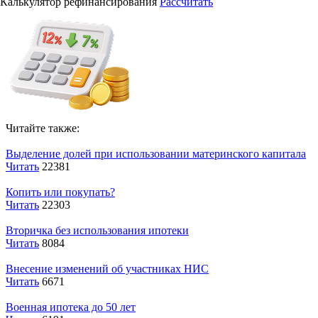
Калькулятор рефинансирования
Рассчитать
Читайте также:
Выделение долей при использовании материнского капитала
Читать
22381
Копить или покупать?
Читать
22303
Вторичка без использования ипотеки
Читать
8084
Внесение изменений об участниках НИС
Читать
6671
Военная ипотека до 50 лет