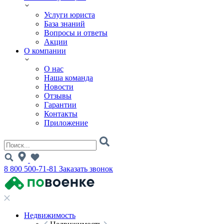
Услуги юриста
База знаний
Вопросы и ответы
Акции
О компании
О нас
Наша команда
Новости
Отзывы
Гарантии
Контакты
Приложение
8 800 500-71-81
Заказать звонок
Недвижимость