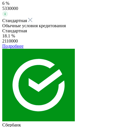
6 %
5330000
Стандартная
Обычные условия кредитования
Стандартная
18.1 %
2110000
Подробнее
Сбербанк