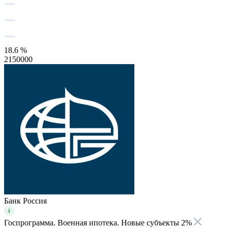
18.6 %
2150000
Банк Россия
Госпрограмма. Военная ипотека. Новые субъекты 2%