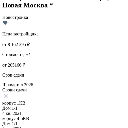
Новая Москва *
Новостройка
Цена застройщика
от
8 162 395
₽
Стоимость, м²
от
205166
₽
Срок сдачи
III квартал 2026
Сроки сдачи
корпус 1КВ
Дом 1/1
4 кв. 2021
корпус 4-5КВ
Дом 1/1