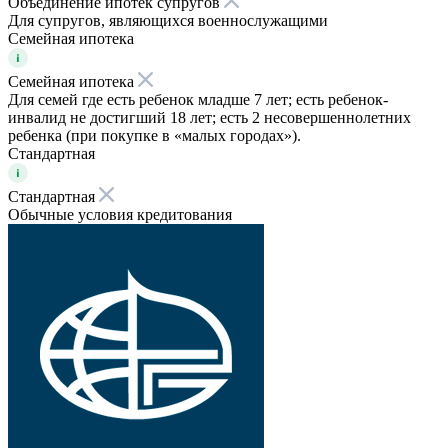
Объединение ипотек супругов
Для супругов, являющихся военнослужащими
Семейная ипотека
Семейная ипотека
Для семей где есть ребенок младше 7 лет; есть ребенок-
инвалид не достигший 18 лет; есть 2 несовершеннолетних
ребенка (при покупке в «малых городах»).
Стандартная
Стандартная
Обычные условия кредитования