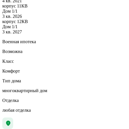
4 кв. 2021
корпус 11КВ
Дом 1/1
3 кв. 2026
корпус 12КВ
Дом 1/1
3 кв. 2027
Военная ипотека
Возможна
Класс
Комфорт
Тип дома
многоквартирный дом
Отделка
любая отделка