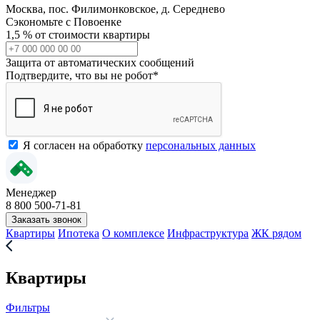
Москва, пос. Филимонковское, д. Середнево
Сэкономьте с Повоенке
1,5 % от стоимости квартиры
Защита от автоматических сообщений
Подтвердите, что вы не робот
*
Я согласен на обработку
персональных данных
Менеджер
8 800 500-71-81
Заказать звонок
Квартиры
Ипотека
О комплексе
Инфраструктура
ЖК рядом
Квартиры
Фильтры