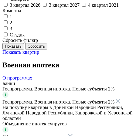
3 квартал 2026
3 квартал 2027
4 квартал 2021
Комнаты
1
2
3
Студия
Сбросить фильтр
Показать
квартир
Военная ипотека
О программах
Банки
Госпрограмма. Военная ипотека. Новые субъекты 2%
Госпрограмма. Военная ипотека. Новые субъекты 2%
На покупку квартиры в Донецкой Народной Республики,
Луганской Народной Республики, Запорожской и Херсонской
областей
Объединение ипотек супругов