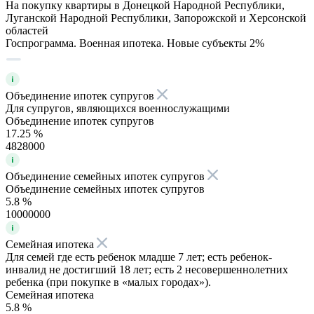
На покупку квартиры в Донецкой Народной Республики,
Луганской Народной Республики, Запорожской и Херсонской
областей
Госпрограмма. Военная ипотека. Новые субъекты 2%
Объединение ипотек супругов
Для супругов, являющихся военнослужащими
Объединение ипотек супругов
17.25 %
4828000
Объединение семейных ипотек супругов
Объединение семейных ипотек супругов
5.8 %
10000000
Семейная ипотека
Для семей где есть ребенок младше 7 лет; есть ребенок-
инвалид не достигший 18 лет; есть 2 несовершеннолетних
ребенка (при покупке в «малых городах»).
Семейная ипотека
5.8 %