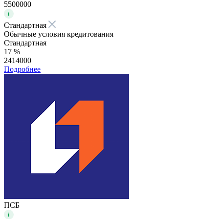
5500000
Стандартная
Обычные условия кредитования
Стандартная
17 %
2414000
Подробнее
ПСБ