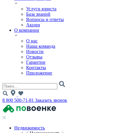
Услуги юриста
База знаний
Вопросы и ответы
Акции
О компании
О нас
Наша команда
Новости
Отзывы
Гарантии
Контакты
Приложение
8 800 500-71-81
Заказать звонок
Недвижимость