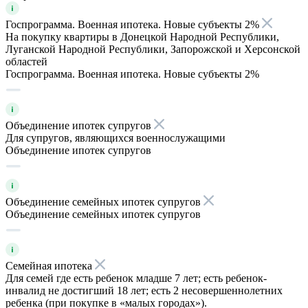
Госпрограмма. Военная ипотека. Новые субъекты 2%
На покупку квартиры в Донецкой Народной Республики,
Луганской Народной Республики, Запорожской и Херсонской
областей
Госпрограмма. Военная ипотека. Новые субъекты 2%
Объединение ипотек супругов
Для супругов, являющихся военнослужащими
Объединение ипотек супругов
Объединение семейных ипотек супругов
Объединение семейных ипотек супругов
Семейная ипотека
Для семей где есть ребенок младше 7 лет; есть ребенок-
инвалид не достигший 18 лет; есть 2 несовершеннолетних
ребенка (при покупке в «малых городах»).