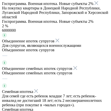
Госпрограмма. Военная ипотека. Новые субъекты 2%
На покупку квартиры в Донецкой Народной Республики,
Луганской Народной Республики, Запорожской и Херсонской
областей
Госпрограмма. Военная ипотека. Новые субъекты 2%
2 %
6000000
Объединение ипотек супругов
Для супругов, являющихся военнослужащими
Объединение ипотек супругов
Объединение семейных ипотек супругов
Объединение семейных ипотек супругов
Семейная ипотека
Для семей где есть ребенок младше 7 лет; есть ребенок-
инвалид не достигший 18 лет; есть 2 несовершеннолетних
ребенка (при покупке в «малых городах»).
Семейная ипотека