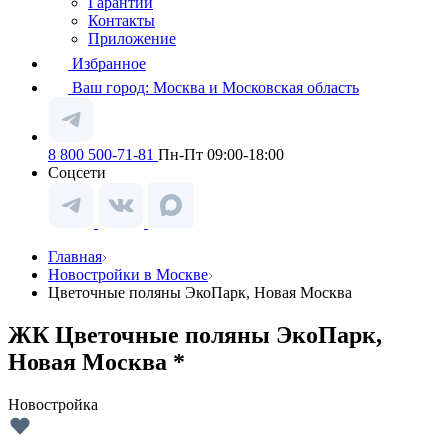
Гарантии
Контакты
Приложение
Избранное
Ваш город:
Москва и Московская область
8 800 500-71-81
Пн-Пт 09:00-18:00
Соцсети
Главная
Новостройки в Москве
Цветочные поляны ЭкоПарк, Новая Москва
ЖК Цветочные поляны ЭкоПарк,
Новая Москва *
Новостройка