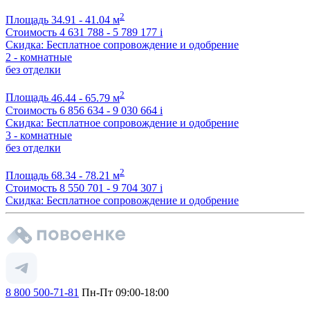
2
Площадь
34.91 - 41.04 м
Стоимость
4 631 788 - 5 789 177
i
Скидка: Бесплатное сопровождение и одобрение
2 - комнатные
без отделки
2
Площадь
46.44 - 65.79 м
Стоимость
6 856 634 - 9 030 664
i
Скидка: Бесплатное сопровождение и одобрение
3 - комнатные
без отделки
2
Площадь
68.34 - 78.21 м
Стоимость
8 550 701 - 9 704 307
i
Скидка: Бесплатное сопровождение и одобрение
8 800 500-71-81
Пн-Пт 09:00-18:00