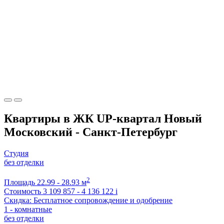
Квартиры в ЖК UP-квартал Новый
Московский - Санкт-Петербург
Студия
без отделки
2
Площадь
22.99 - 28.93 м
Стоимость
3 109 857 - 4 136 122
i
Скидка: Бесплатное сопровождение и одобрение
1 - комнатные
без отделки