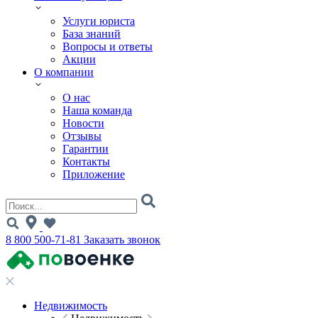
Услуги юриста
База знаний
Вопросы и ответы
Акции
О компании
О нас
Наша команда
Новости
Отзывы
Гарантии
Контакты
Приложение
8 800 500-71-81
Заказать звонок
Недвижимость