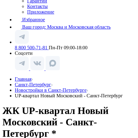
Гарантии
Контакты
Приложение
Избранное
Ваш город:
Москва и Московская область
8 800 500-71-81
Пн-Пт 09:00-18:00
Соцсети
Главная
Санкт-Петербург
Новостройки в Санкт-Петербурге
UP-квартал Новый Московский - Санкт-Петербург
ЖК UP-квартал Новый
Московский - Санкт-
Петербург *