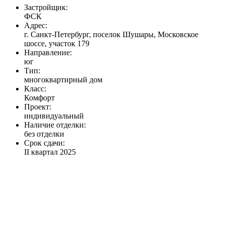
Застройщик:
ФСК
Адрес:
г. Санкт-Петербург, поселок Шушары, Московское
шоссе, участок 179
Направление:
юг
Тип:
многоквартирный дом
Класс:
Комфорт
Проект:
индивидуальный
Наличие отделки:
без отделки
Срок сдачи:
II квартал 2025