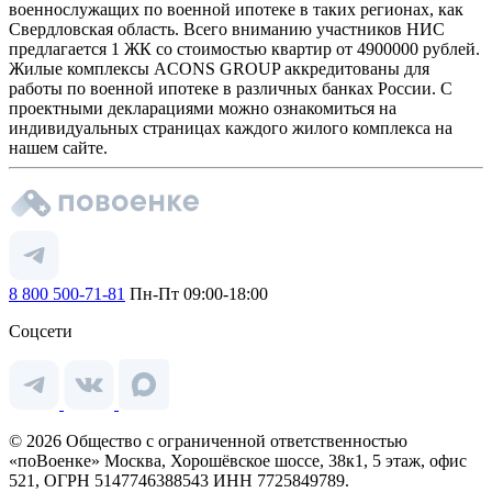
военнослужащих по военной ипотеке в таких регионах, как
Свердловская область. Всего вниманию участников НИС
предлагается 1 ЖК со стоимостью квартир от 4900000 рублей.
Жилые комплексы ACONS GROUP аккредитованы для
работы по военной ипотеке в различных банках России. С
проектными декларациями можно ознакомиться на
индивидуальных страницах каждого жилого комплекса на
нашем сайте.
8 800 500-71-81
Пн-Пт 09:00-18:00
Соцсети
© 2026 Общество с ограниченной ответственностью
«поВоенке» Москва, Хорошёвское шоссе, 38к1, 5 этаж, офис
521, ОГРН 5147746388543 ИНН 7725849789.