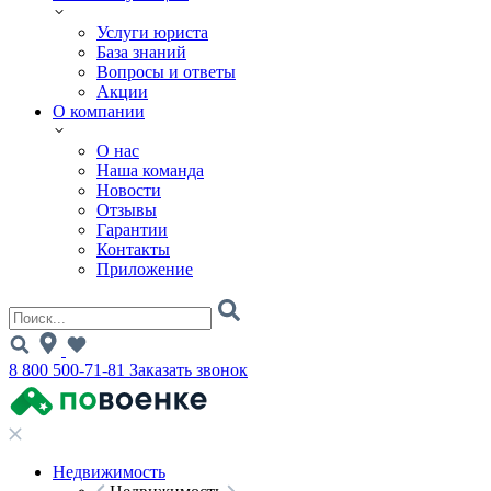
Услуги юриста
База знаний
Вопросы и ответы
Акции
О компании
О нас
Наша команда
Новости
Отзывы
Гарантии
Контакты
Приложение
8 800 500-71-81
Заказать звонок
Недвижимость