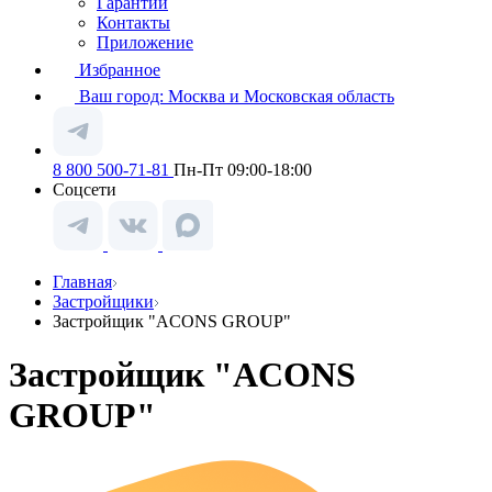
Гарантии
Контакты
Приложение
Избранное
Ваш город:
Москва и Московская область
8 800 500-71-81
Пн-Пт 09:00-18:00
Соцсети
Главная
Застройщики
Застройщик "ACONS GROUP"
Застройщик "ACONS
GROUP"