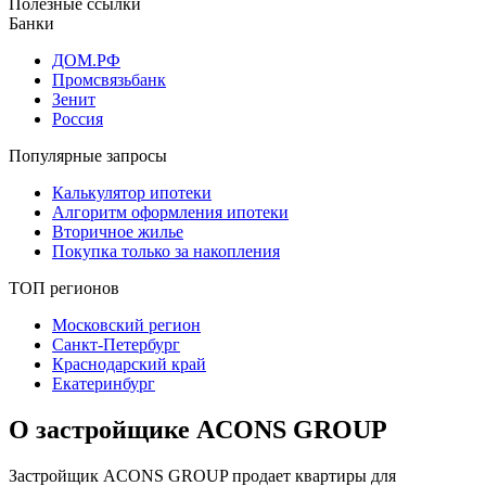
Полезные ссылки
Банки
ДОМ.РФ
Промсвязьбанк
Зенит
Россия
Популярные запросы
Калькулятор ипотеки
Алгоритм оформления ипотеки
Вторичное жилье
Покупка только за накопления
ТОП регионов
Московский регион
Санкт-Петербург
Краснодарский край
Екатеринбург
О застройщике ACONS GROUP
Застройщик ACONS GROUP продает квартиры для