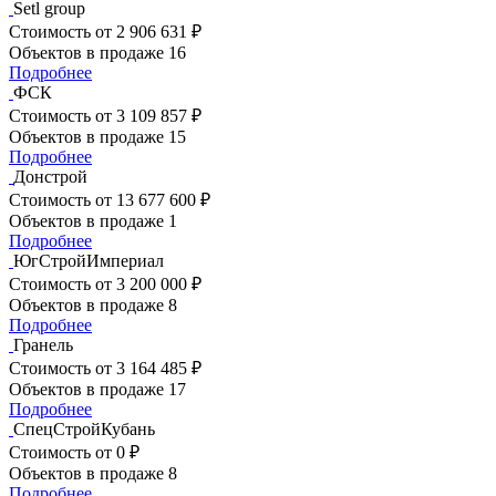
Setl group
Стоимость
от 2 906 631 ₽
Объектов в продаже
16
Подробнее
ФСК
Стоимость
от 3 109 857 ₽
Объектов в продаже
15
Подробнее
Донстрой
Стоимость
от 13 677 600 ₽
Объектов в продаже
1
Подробнее
ЮгСтройИмпериал
Стоимость
от 3 200 000 ₽
Объектов в продаже
8
Подробнее
Гранель
Стоимость
от 3 164 485 ₽
Объектов в продаже
17
Подробнее
СпецСтройКубань
Стоимость
от 0 ₽
Объектов в продаже
8
Подробнее