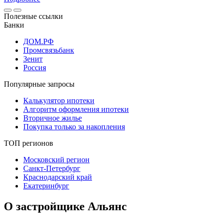
Полезные ссылки
Банки
ДОМ.РФ
Промсвязьбанк
Зенит
Россия
Популярные запросы
Калькулятор ипотеки
Алгоритм оформления ипотеки
Вторичное жилье
Покупка только за накопления
ТОП регионов
Московский регион
Санкт-Петербург
Краснодарский край
Екатеринбург
О застройщике Альянс