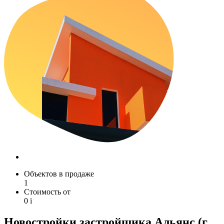
Объектов в продаже
1
Стоимость от
0
i
Новостройки застройщика Альянс (г.