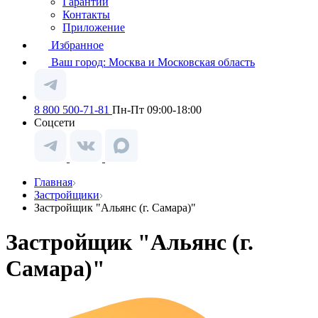
Гарантии
Контакты
Приложение
Избранное
Ваш город:
Москва и Московская область
8 800 500-71-81
Пн-Пт 09:00-18:00
Соцсети
Главная
Застройщики
Застройщик "Альянс (г. Самара)"
Застройщик "Альянс (г.
Самара)"