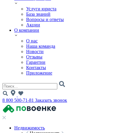
Услуги юриста
База знаний
Вопросы и ответы
Акции
О компании
О нас
Наша команда
Новости
Отзывы
Гарантии
Контакты
Приложение
8 800 500-71-81
Заказать звонок
Недвижимость