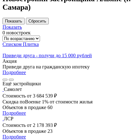
Самара)
Показать
0 новостроек
Списком
Плитка
Приведи друга - получи до 15 000 рублей
Акция
Приведи друга на гражданскую ипотеку
Подробнее
Ещё застройщики
Самолет
Стоимость
от 3 684 539 ₽
Скидка поВоенке 1% от стоимости жилья
Объектов в продаже
60
Подробнее
ЛСР
Стоимость
от 2 178 393 ₽
Объектов в продаже
23
Подробнее