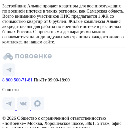
Застройщик Альянс продает квартиры для военнослужащих
по военной ипотеке в таких регионах, как Самарская область.
Всего вниманию участников НИС предлагается 1 ЖК со
стоимостью квартир от 0 рублей. Жилые комплексы Альянс
аккредитованы для работы по военной ипотеке в различных
банках России. С проектными декларациями можно
ознакомиться на индивидуальных страницах каждого жилого
комплекса на нашем сайте.
8 800 500-71-81
Пн-Пт 09:00-18:00
Соцсети
© 2026 Общество с ограниченной ответственностью
«поВоенке» Москва, Хорошёвское шоссе, 38к1, 5 этаж, офис