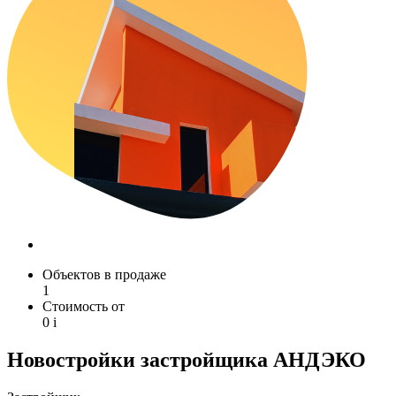
Объектов в продаже
1
Стоимость от
0
i
Новостройки застройщика АНДЭКО