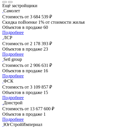
Ещё застройщики
Самолет
Стоимость
от 3 684 539 ₽
Скидка поВоенке 1% от стоимости жилья
Объектов в продаже
60
Подробнее
ЛСР
Стоимость
от 2 178 393 ₽
Объектов в продаже
23
Подробнее
Setl group
Стоимость
от 2 906 631 ₽
Объектов в продаже
16
Подробнее
ФСК
Стоимость
от 3 109 857 ₽
Объектов в продаже
15
Подробнее
Донстрой
Стоимость
от 13 677 600 ₽
Объектов в продаже
1
Подробнее
ЮгСтройИмпериал