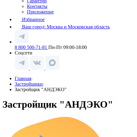
Гарантии
Контакты
Приложение
Избранное
Ваш город:
Москва и Московская область
8 800 500-71-81
Пн-Пт 09:00-18:00
Соцсети
Главная
Застройщики
Застройщик "АНДЭКО"
Застройщик "АНДЭКО"