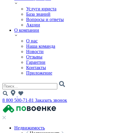
Услуги юриста
База знаний
Вопросы и ответы
Акции
О компании
О нас
Наша команда
Новости
Отзывы
Гарантии
Контакты
Приложение
8 800 500-71-81
Заказать звонок
Недвижимость