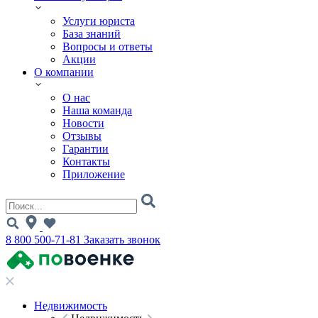
Услуги юриста
База знаний
Вопросы и ответы
Акции
О компании
О нас
Наша команда
Новости
Отзывы
Гарантии
Контакты
Приложение
8 800 500-71-81
Заказать звонок
Недвижимость