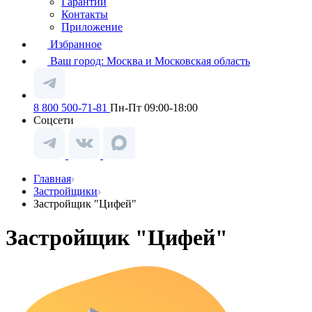
Гарантии
Контакты
Приложение
Избранное
Ваш город:
Москва и Московская область
8 800 500-71-81
Пн-Пт 09:00-18:00
Соцсети
Главная
Застройщики
Застройщик "Цифей"
Застройщик "Цифей"