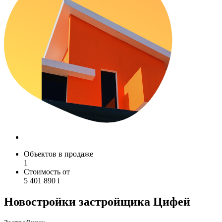
Объектов в продаже
1
Стоимость от
5 401 890
i
Новостройки застройщика Цифей