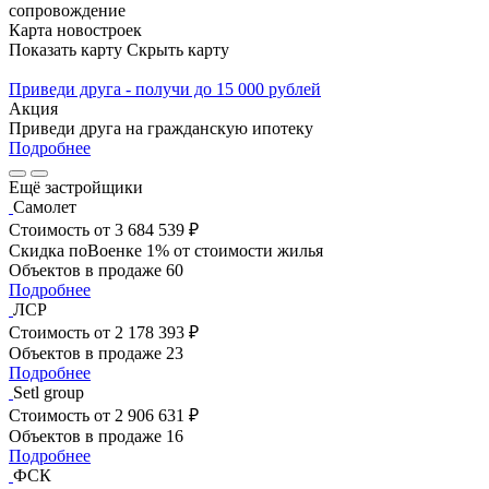
сопровождение
Карта новостроек
Показать карту
Скрыть карту
Приведи друга - получи до 15 000 рублей
Акция
Приведи друга на гражданскую ипотеку
Подробнее
Ещё застройщики
Самолет
Стоимость
от 3 684 539 ₽
Скидка поВоенке 1% от стоимости жилья
Объектов в продаже
60
Подробнее
ЛСР
Стоимость
от 2 178 393 ₽
Объектов в продаже
23
Подробнее
Setl group
Стоимость
от 2 906 631 ₽
Объектов в продаже
16
Подробнее
ФСК