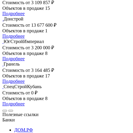
Стоимость
от 3 109 857 ₽
Объектов в продаже
15
Подробнее
Донстрой
Стоимость
от 13 677 600 ₽
Объектов в продаже
1
Подробнее
ЮгСтройИмпериал
Стоимость
от 3 200 000 ₽
Объектов в продаже
8
Подробнее
Гранель
Стоимость
от 3 164 485 ₽
Объектов в продаже
17
Подробнее
СпецСтройКубань
Стоимость
от 0 ₽
Объектов в продаже
8
Подробнее
Полезные ссылки
Банки
ДОМ.РФ