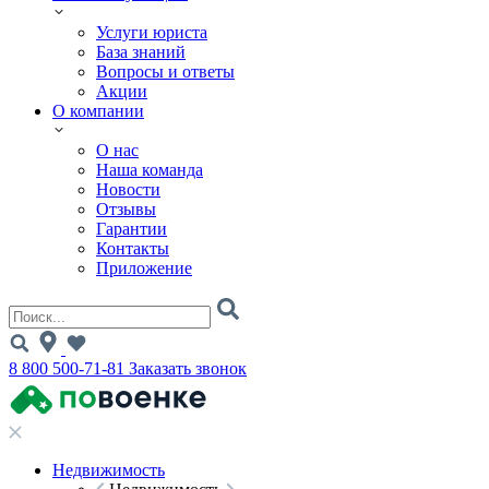
Услуги юриста
База знаний
Вопросы и ответы
Акции
О компании
О нас
Наша команда
Новости
Отзывы
Гарантии
Контакты
Приложение
8 800 500-71-81
Заказать звонок
Недвижимость