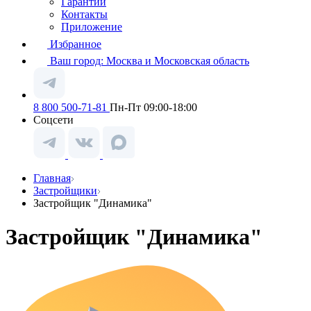
Гарантии
Контакты
Приложение
Избранное
Ваш город:
Москва и Московская область
8 800 500-71-81
Пн-Пт 09:00-18:00
Соцсети
Главная
Застройщики
Застройщик "Динамика"
Застройщик "Динамика"