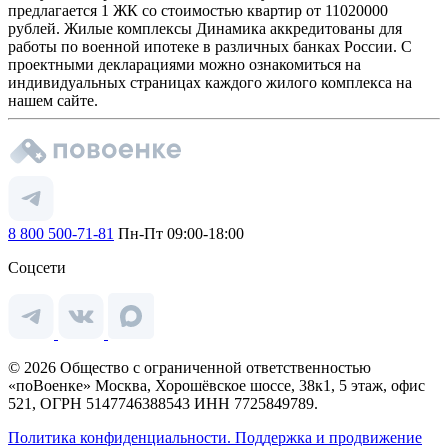
предлагается 1 ЖК со стоимостью квартир от 11020000
рублей. Жилые комплексы Динамика аккредитованы для
работы по военной ипотеке в различных банках России. С
проектными декларациями можно ознакомиться на
индивидуальных страницах каждого жилого комплекса на
нашем сайте.
8 800 500-71-81
Пн-Пт 09:00-18:00
Соцсети
© 2026 Общество с ограниченной ответственностью
«поВоенке» Москва, Хорошёвское шоссе, 38к1, 5 этаж, офис
521, ОГРН 5147746388543 ИНН 7725849789.
Политика конфиденциальности.
Поддержка и продвижение