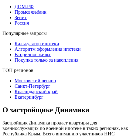
ДОМ.РФ
Промсвязьбанк
Зенит
Россия
Популярные запросы
Калькулятор ипотеки
Алгоритм оформления ипотеки
Вторичное жилье
Покупка только за накопления
ТОП регионов
Московский регион
Санкт-Петербург
Краснодарский край
Екатеринбург
О застройщике Динамика
Застройщик Динамика продает квартиры для
военнослужащих по военной ипотеке в таких регионах, как
Республика Крым. Всего вниманию участников НИС