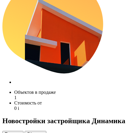
Объектов в продаже
1
Стоимость от
0
i
Новостройки застройщика Динамика