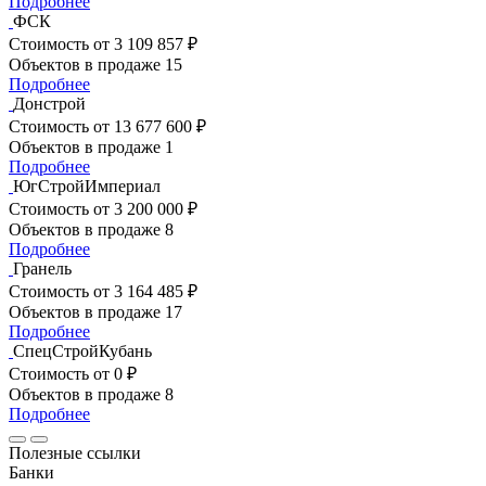
Подробнее
ФСК
Стоимость
от 3 109 857 ₽
Объектов в продаже
15
Подробнее
Донстрой
Стоимость
от 13 677 600 ₽
Объектов в продаже
1
Подробнее
ЮгСтройИмпериал
Стоимость
от 3 200 000 ₽
Объектов в продаже
8
Подробнее
Гранель
Стоимость
от 3 164 485 ₽
Объектов в продаже
17
Подробнее
СпецСтройКубань
Стоимость
от 0 ₽
Объектов в продаже
8
Подробнее
Полезные ссылки
Банки