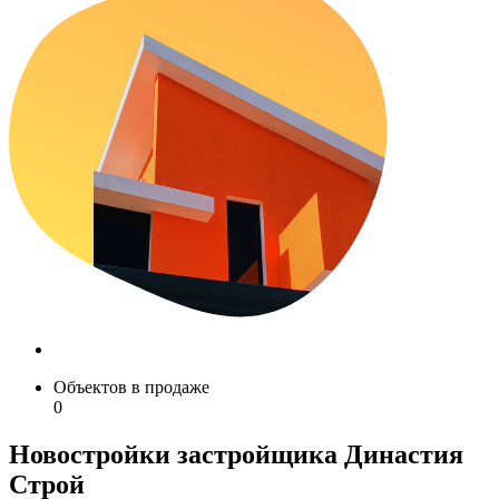
Объектов в продаже
0
Новостройки застройщика Династия
Строй