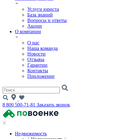
Услуги юриста
База знаний
Вопросы и ответы
Акции
О компании
О нас
Наша команда
Новости
Отзывы
Гарантии
Контакты
Приложение
8 800 500-71-81
Заказать звонок
Недвижимость