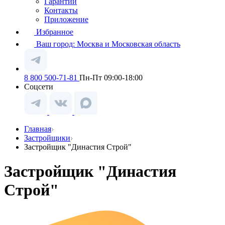
Гарантии
Контакты
Приложение
Избранное
Ваш город:
Москва и Московская область
8 800 500-71-81
Пн-Пт 09:00-18:00
Соцсети
Главная
Застройщики
Застройщик "Династия Строй"
Застройщик "Династия
Строй"