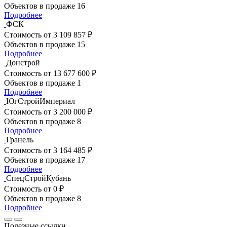
Объектов в продаже
16
Подробнее
ФСК
Стоимость
от 3 109 857 ₽
Объектов в продаже
15
Подробнее
Донстрой
Стоимость
от 13 677 600 ₽
Объектов в продаже
1
Подробнее
ЮгСтройИмпериал
Стоимость
от 3 200 000 ₽
Объектов в продаже
8
Подробнее
Гранель
Стоимость
от 3 164 485 ₽
Объектов в продаже
17
Подробнее
СпецСтройКубань
Стоимость
от 0 ₽
Объектов в продаже
8
Подробнее
Полезные ссылки