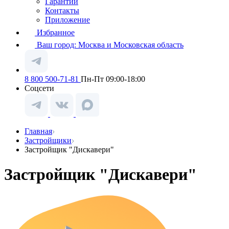
Гарантии
Контакты
Приложение
Избранное
Ваш город:
Москва и Московская область
8 800 500-71-81
Пн-Пт 09:00-18:00
Соцсети
Главная
Застройщики
Застройщик "Дискавери"
Застройщик "Дискавери"