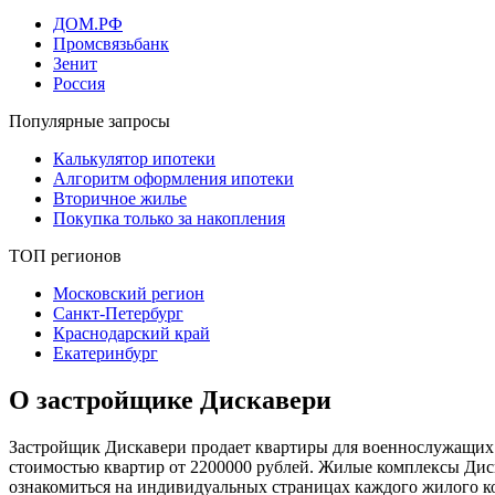
ДОМ.РФ
Промсвязьбанк
Зенит
Россия
Популярные запросы
Калькулятор ипотеки
Алгоритм оформления ипотеки
Вторичное жилье
Покупка только за накопления
ТОП регионов
Московский регион
Санкт-Петербург
Краснодарский край
Екатеринбург
О застройщике Дискавери
Застройщик Дискавери продает квартиры для военнослужащих п
стоимостью квартир от 2200000 рублей. Жилые комплексы Дис
ознакомиться на индивидуальных страницах каждого жилого ко