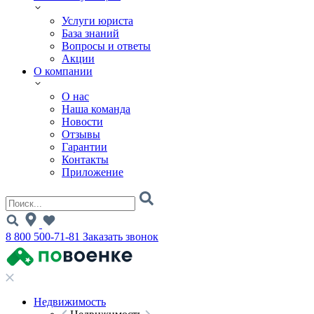
Услуги юриста
База знаний
Вопросы и ответы
Акции
О компании
О нас
Наша команда
Новости
Отзывы
Гарантии
Контакты
Приложение
8 800 500-71-81
Заказать звонок
Недвижимость