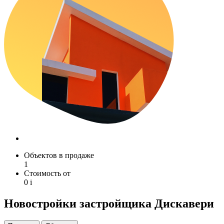
Объектов в продаже
1
Стоимость от
0
i
Новостройки застройщика Дискавери