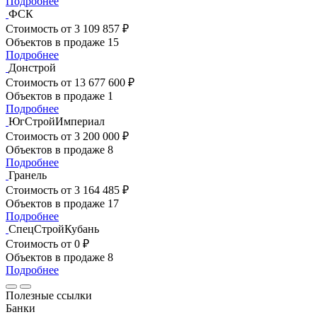
Подробнее
ФСК
Стоимость
от 3 109 857 ₽
Объектов в продаже
15
Подробнее
Донстрой
Стоимость
от 13 677 600 ₽
Объектов в продаже
1
Подробнее
ЮгСтройИмпериал
Стоимость
от 3 200 000 ₽
Объектов в продаже
8
Подробнее
Гранель
Стоимость
от 3 164 485 ₽
Объектов в продаже
17
Подробнее
СпецСтройКубань
Стоимость
от 0 ₽
Объектов в продаже
8
Подробнее
Полезные ссылки
Банки