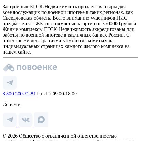
Застройщик ЕГСК-Недвижимость продает квартиры для
военнослужащих по военной ипотеке в таких регионах, как
Свердловская область. Всего вниманию участников НИС
предлагается 1 ЖК со стоимостью квартир от 3500000 рублей.
Жилые комплексы ЕГСК-Недвижимость аккредитованы для
работы по военной ипотеке в различных банках России. С
проектными декларациями можно ознакомиться на
индивидуальных страницах каждого жилого комплекса на
нашем сайте.
8 800 500-71-81
Пн-Пт 09:00-18:00
Соцсети
© 2026 Общество с ограниченной ответственностью