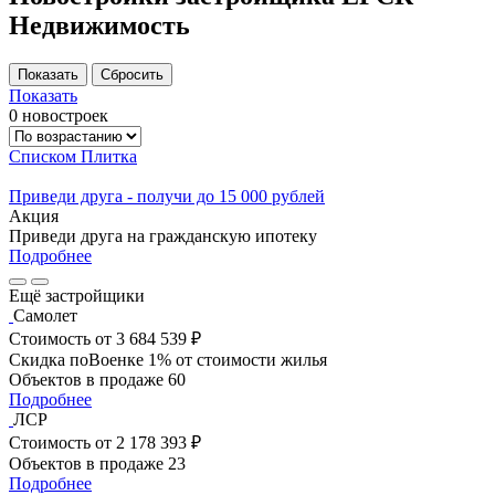
Недвижимость
Показать
0 новостроек
Списком
Плитка
Приведи друга - получи до 15 000 рублей
Акция
Приведи друга на гражданскую ипотеку
Подробнее
Ещё застройщики
Самолет
Стоимость
от 3 684 539 ₽
Скидка поВоенке 1% от стоимости жилья
Объектов в продаже
60
Подробнее
ЛСР
Стоимость
от 2 178 393 ₽
Объектов в продаже
23
Подробнее