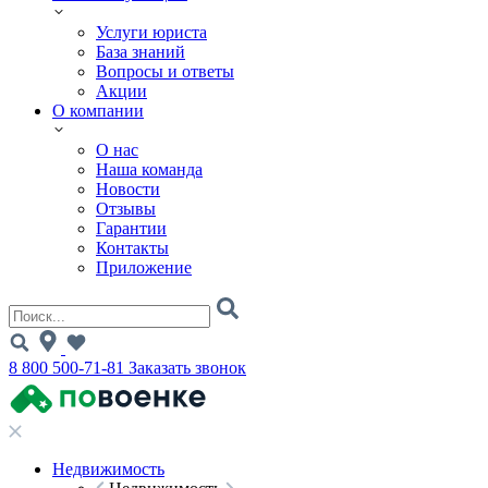
Услуги юриста
База знаний
Вопросы и ответы
Акции
О компании
О нас
Наша команда
Новости
Отзывы
Гарантии
Контакты
Приложение
8 800 500-71-81
Заказать звонок
Недвижимость