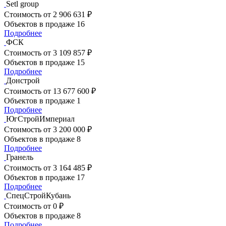
Setl group
Стоимость
от 2 906 631 ₽
Объектов в продаже
16
Подробнее
ФСК
Стоимость
от 3 109 857 ₽
Объектов в продаже
15
Подробнее
Донстрой
Стоимость
от 13 677 600 ₽
Объектов в продаже
1
Подробнее
ЮгСтройИмпериал
Стоимость
от 3 200 000 ₽
Объектов в продаже
8
Подробнее
Гранель
Стоимость
от 3 164 485 ₽
Объектов в продаже
17
Подробнее
СпецСтройКубань
Стоимость
от 0 ₽
Объектов в продаже
8
Подробнее