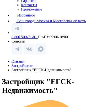
Гарантии
Контакты
Приложение
Избранное
Ваш город:
Москва и Московская область
8 800 500-71-81
Пн-Пт 09:00-18:00
Соцсети
Главная
Застройщики
Застройщик "ЕГСК-Недвижимость"
Застройщик "ЕГСК-
Недвижимость"