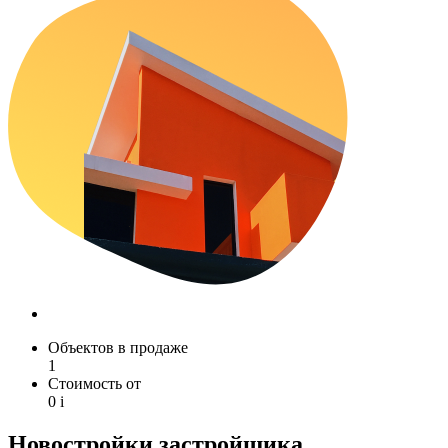
Объектов в продаже
1
Стоимость от
0
i
Новостройки застройщика