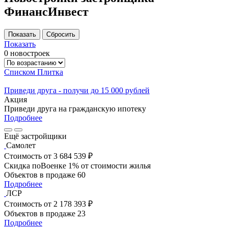
ФинансИнвест
Показать
0 новостроек
Списком
Плитка
Приведи друга - получи до 15 000 рублей
Акция
Приведи друга на гражданскую ипотеку
Подробнее
Ещё застройщики
Самолет
Стоимость
от 3 684 539 ₽
Скидка поВоенке 1% от стоимости жилья
Объектов в продаже
60
Подробнее
ЛСР
Стоимость
от 2 178 393 ₽
Объектов в продаже
23
Подробнее