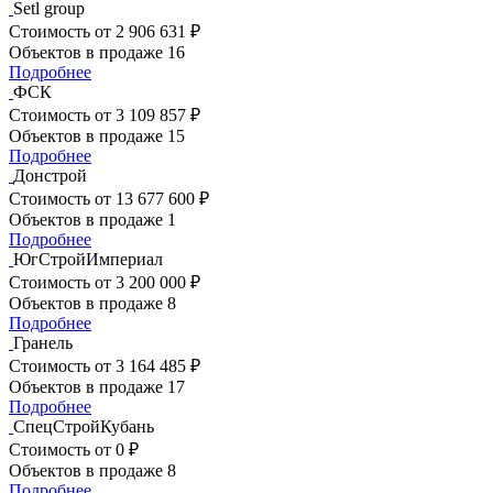
Setl group
Стоимость
от 2 906 631 ₽
Объектов в продаже
16
Подробнее
ФСК
Стоимость
от 3 109 857 ₽
Объектов в продаже
15
Подробнее
Донстрой
Стоимость
от 13 677 600 ₽
Объектов в продаже
1
Подробнее
ЮгСтройИмпериал
Стоимость
от 3 200 000 ₽
Объектов в продаже
8
Подробнее
Гранель
Стоимость
от 3 164 485 ₽
Объектов в продаже
17
Подробнее
СпецСтройКубань
Стоимость
от 0 ₽
Объектов в продаже
8
Подробнее