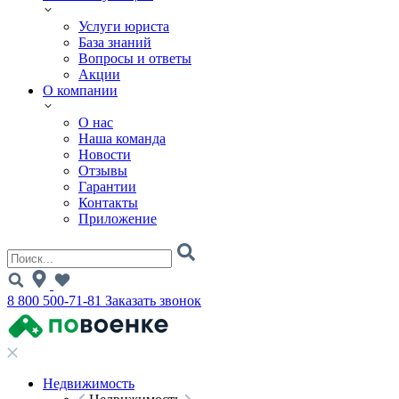
Услуги юриста
База знаний
Вопросы и ответы
Акции
О компании
О нас
Наша команда
Новости
Отзывы
Гарантии
Контакты
Приложение
8 800 500-71-81
Заказать звонок
Недвижимость