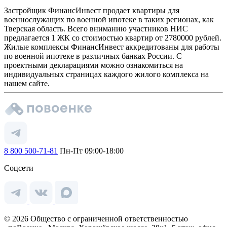
Застройщик ФинансИнвест продает квартиры для
военнослужащих по военной ипотеке в таких регионах, как
Тверская область. Всего вниманию участников НИС
предлагается 1 ЖК со стоимостью квартир от 2780000 рублей.
Жилые комплексы ФинансИнвест аккредитованы для работы
по военной ипотеке в различных банках России. С
проектными декларациями можно ознакомиться на
индивидуальных страницах каждого жилого комплекса на
нашем сайте.
8 800 500-71-81
Пн-Пт 09:00-18:00
Соцсети
© 2026 Общество с ограниченной ответственностью