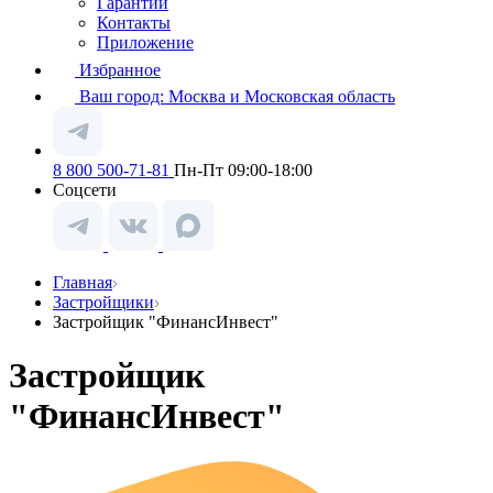
Гарантии
Контакты
Приложение
Избранное
Ваш город:
Москва и Московская область
8 800 500-71-81
Пн-Пт 09:00-18:00
Соцсети
Главная
Застройщики
Застройщик "ФинансИнвест"
Застройщик
"ФинансИнвест"