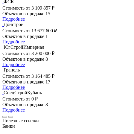
ФСК
Стоимость
от 3 109 857 ₽
Объектов в продаже
15
Подробнее
Донстрой
Стоимость
от 13 677 600 ₽
Объектов в продаже
1
Подробнее
ЮгСтройИмпериал
Стоимость
от 3 200 000 ₽
Объектов в продаже
8
Подробнее
Гранель
Стоимость
от 3 164 485 ₽
Объектов в продаже
17
Подробнее
СпецСтройКубань
Стоимость
от 0 ₽
Объектов в продаже
8
Подробнее
Полезные ссылки
Банки