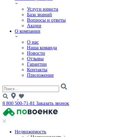
Услуги юриста
База знаний
Вопросы и ответы
Акции
О компании
О нас
Наша команда
Новости
Отзывы
Гарантии
Контакты
Приложение
8 800 500-71-81
Заказать звонок
Недвижимость