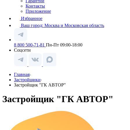
Гарантии
Контакты
Приложение
Избранное
Ваш город:
Москва и Московская область
8 800 500-71-81
Пн-Пт 09:00-18:00
Соцсети
Главная
Застройщики
Застройщик "ГК АВТОР"
Застройщик "ГК АВТОР"