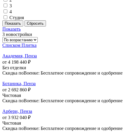
3
4
Студия
Показать
3 новостройки
Списком
Плитка
Академия, Пенза
от 4 198 440 ₽
Без отделки
Скидка поВоенке: Бесплатное сопровождение и одобрение
Ботаника, Пенза
от 2 692 860 ₽
Чистовая
Скидка поВоенке: Бесплатное сопровождение и одобрение
Арбери, Пенза
от 3 932 040 ₽
Чистовая
Скидка поВоенке: Бесплатное сопровождение и одобрение