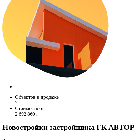
Объектов в продаже
3
Стоимость от
2 692 860
i
Новостройки застройщика ГК АВТОР