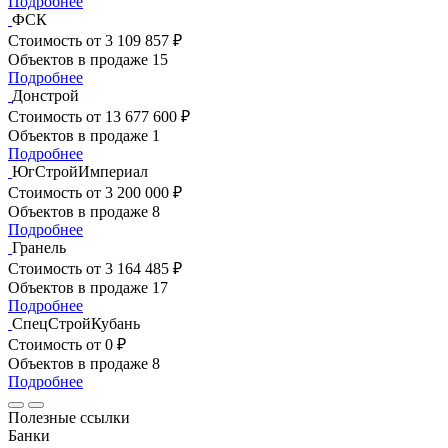
Подробнее
ФСК
Стоимость
от 3 109 857 ₽
Объектов в продаже
15
Подробнее
Донстрой
Стоимость
от 13 677 600 ₽
Объектов в продаже
1
Подробнее
ЮгСтройИмпериал
Стоимость
от 3 200 000 ₽
Объектов в продаже
8
Подробнее
Гранель
Стоимость
от 3 164 485 ₽
Объектов в продаже
17
Подробнее
СпецСтройКубань
Стоимость
от 0 ₽
Объектов в продаже
8
Подробнее
Полезные ссылки
Банки