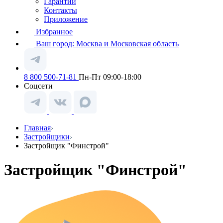
Гарантии
Контакты
Приложение
Избранное
Ваш город:
Москва и Московская область
8 800 500-71-81
Пн-Пт 09:00-18:00
Соцсети
Главная
Застройщики
Застройщик "Финстрой"
Застройщик "Финстрой"