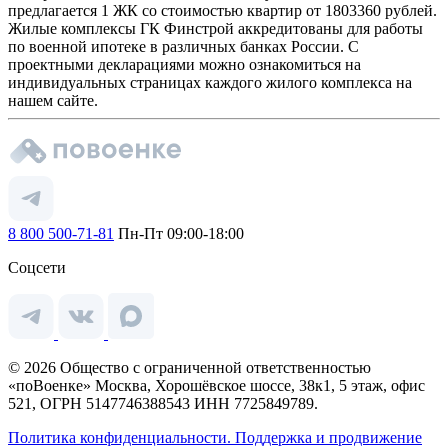
предлагается 1 ЖК со стоимостью квартир от 1803360 рублей.
Жилые комплексы ГК Финстрой аккредитованы для работы
по военной ипотеке в различных банках России. С
проектными декларациями можно ознакомиться на
индивидуальных страницах каждого жилого комплекса на
нашем сайте.
8 800 500-71-81
Пн-Пт 09:00-18:00
Соцсети
© 2026 Общество с ограниченной ответственностью
«поВоенке» Москва, Хорошёвское шоссе, 38к1, 5 этаж, офис
521, ОГРН 5147746388543 ИНН 7725849789.
Политика конфиденциальности.
Поддержка и продвижение