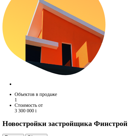
Объектов в продаже
1
Стоимость от
3 300 000
i
Новостройки застройщика Финстрой