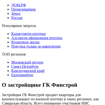
ДОМ.РФ
Промсвязьбанк
Зенит
Россия
Популярные запросы
Калькулятор ипотеки
Алгоритм оформления ипотеки
Вторичное жилье
Покупка только за накопления
ТОП регионов
Московский регион
Санкт-Петербург
Краснодарский край
Екатеринбург
О застройщике ГК Финстрой
Застройщик ГК Финстрой продает квартиры для
военнослужащих по военной ипотеке в таких регионах, как
Самарская область. Всего вниманию участников НИС