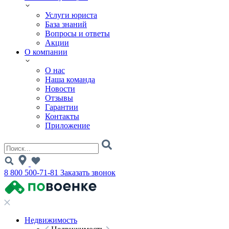
Услуги юриста
База знаний
Вопросы и ответы
Акции
О компании
О нас
Наша команда
Новости
Отзывы
Гарантии
Контакты
Приложение
8 800 500-71-81
Заказать звонок
Недвижимость