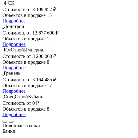
ФСК
Стоимость
от 3 109 857 ₽
Объектов в продаже
15
Подробнее
Донстрой
Стоимость
от 13 677 600 ₽
Объектов в продаже
1
Подробнее
ЮгСтройИмпериал
Стоимость
от 3 200 000 ₽
Объектов в продаже
8
Подробнее
Гранель
Стоимость
от 3 164 485 ₽
Объектов в продаже
17
Подробнее
СпецСтройКубань
Стоимость
от 0 ₽
Объектов в продаже
8
Подробнее
Полезные ссылки
Банки