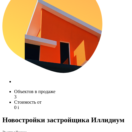
Объектов в продаже
3
Стоимость от
0
i
Новостройки застройщика Иллидиум