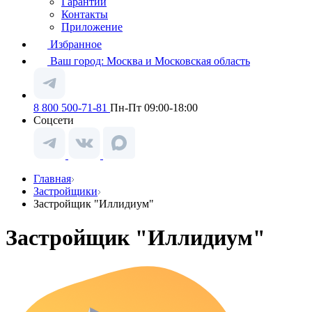
Гарантии
Контакты
Приложение
Избранное
Ваш город:
Москва и Московская область
8 800 500-71-81
Пн-Пт 09:00-18:00
Соцсети
Главная
Застройщики
Застройщик "Иллидиум"
Застройщик "Иллидиум"