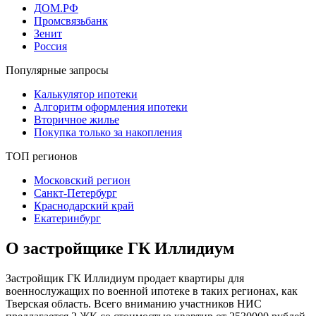
ДОМ.РФ
Промсвязьбанк
Зенит
Россия
Популярные запросы
Калькулятор ипотеки
Алгоритм оформления ипотеки
Вторичное жилье
Покупка только за накопления
ТОП регионов
Московский регион
Санкт-Петербург
Краснодарский край
Екатеринбург
О застройщике ГК Иллидиум
Застройщик ГК Иллидиум продает квартиры для
военнослужащих по военной ипотеке в таких регионах, как
Тверская область. Всего вниманию участников НИС