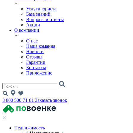
Услуги юриста
База знаний
Вопросы и ответы
Акции
О компании
О нас
Наша команда
Новости
Отзывы
Гарантии
Контакты
Приложение
8 800 500-71-81
Заказать звонок
Недвижимость