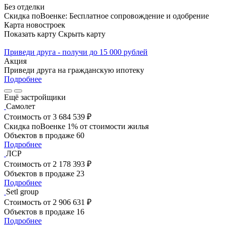
Без отделки
Скидка поВоенке: Бесплатное сопровождение и одобрение
Карта новостроек
Показать карту
Скрыть карту
Приведи друга - получи до 15 000 рублей
Акция
Приведи друга на гражданскую ипотеку
Подробнее
Ещё застройщики
Самолет
Стоимость
от 3 684 539 ₽
Скидка поВоенке 1% от стоимости жилья
Объектов в продаже
60
Подробнее
ЛСР
Стоимость
от 2 178 393 ₽
Объектов в продаже
23
Подробнее
Setl group
Стоимость
от 2 906 631 ₽
Объектов в продаже
16
Подробнее