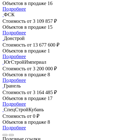
Объектов в продаже
16
Подробнее
ФСК
Стоимость
от 3 109 857 ₽
Объектов в продаже
15
Подробнее
Донстрой
Стоимость
от 13 677 600 ₽
Объектов в продаже
1
Подробнее
ЮгСтройИмпериал
Стоимость
от 3 200 000 ₽
Объектов в продаже
8
Подробнее
Гранель
Стоимость
от 3 164 485 ₽
Объектов в продаже
17
Подробнее
СпецСтройКубань
Стоимость
от 0 ₽
Объектов в продаже
8
Подробнее
Полезные ссылки