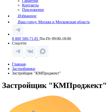
Гарантии
Контакты
Приложение
Избранное
Ваш город:
Москва и Московская область
8 800 500-71-81
Пн-Пт 09:00-18:00
Соцсети
Главная
Застройщики
Застройщик "КМПроджект"
Застройщик "КМПроджект"