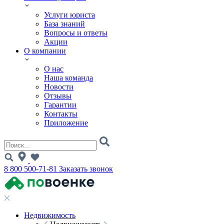
Услуги юриста
База знаний
Вопросы и ответы
Акции
О компании
О нас
Наша команда
Новости
Отзывы
Гарантии
Контакты
Приложение
8 800 500-71-81
Заказать звонок
Недвижимость