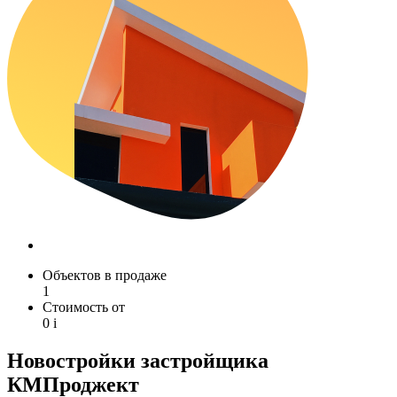
Объектов в продаже
1
Стоимость от
0
i
Новостройки застройщика
КМПроджект