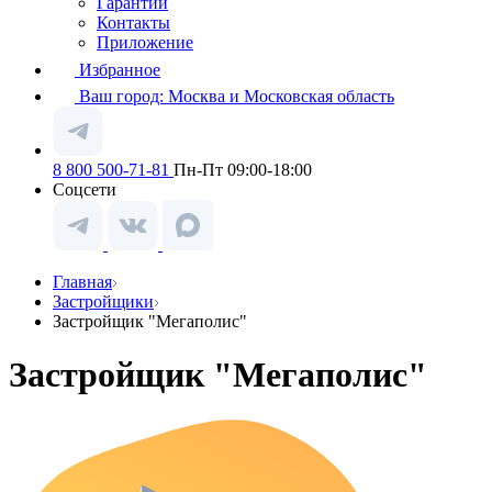
Гарантии
Контакты
Приложение
Избранное
Ваш город:
Москва и Московская область
8 800 500-71-81
Пн-Пт 09:00-18:00
Соцсети
Главная
Застройщики
Застройщик "Мегаполис"
Застройщик "Мегаполис"