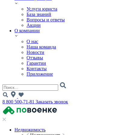
Услуги юриста
База знаний
Вопросы и ответы
Акции
О компании
О нас
Наша команда
Новости
Отзывы
Гарантии
Контакты
Приложение
8 800 500-71-81
Заказать звонок
Недвижимость