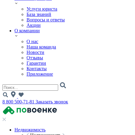
Услуги юриста
База знаний
Вопросы и ответы
Акции
О компании
О нас
Наша команда
Новости
Отзывы
Гарантии
Контакты
Приложение
8 800 500-71-81
Заказать звонок
Недвижимость