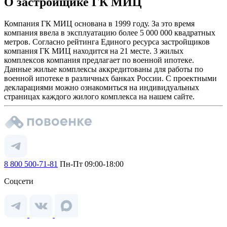
О застройщике ГК МИЦ
Компания ГК МИЦ основана в 1999 году. За это время
компания ввела в эксплуатацию более 5 000 000 квадратных
метров. Согласно рейтинга Единого ресурса застройщиков
компания ГК МИЦ находится на 21 месте. 3 жилых
комплексов компания предлагает по военной ипотеке.
Данные жилые комплексы аккредитованы для работы по
военной ипотеке в различных банках России. С проектными
декларациями можно ознакомиться на индивидуальных
страницах каждого жилого комплекса на нашем сайте.
8 800 500-71-81
Пн-Пт 09:00-18:00
Соцсети