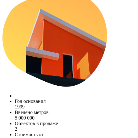
Год основания
1999
Введено метров
5 000 000
Объектов в продаже
2
Стоимость от