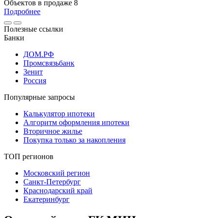
Объектов в продаже
8
Подробнее
Полезные ссылки
Банки
ДОМ.РФ
Промсвязьбанк
Зенит
Россия
Популярные запросы
Калькулятор ипотеки
Алгоритм оформления ипотеки
Вторичное жилье
Покупка только за накопления
ТОП регионов
Московский регион
Санкт-Петербург
Краснодарский край
Екатеринбург