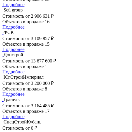
Подробнее
Setl group
Стоимость
от 2 906 631 ₽
Объектов в продаже
16
Подробнее
ФСК
Стоимость
от 3 109 857 ₽
Объектов в продаже
15
Подробнее
Донстрой
Стоимость
от 13 677 600 ₽
Объектов в продаже
1
Подробнее
ЮгСтройИмпериал
Стоимость
от 3 200 000 ₽
Объектов в продаже
8
Подробнее
Гранель
Стоимость
от 3 164 485 ₽
Объектов в продаже
17
Подробнее
СпецСтройКубань
Стоимость
от 0 ₽