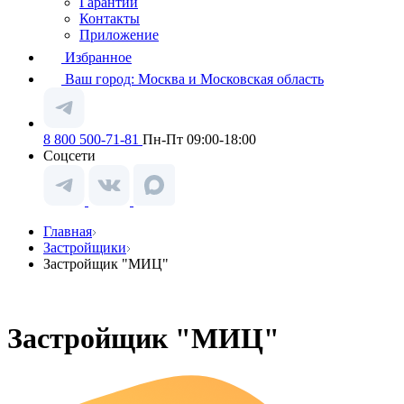
Гарантии
Контакты
Приложение
Избранное
Ваш город:
Москва и Московская область
8 800 500-71-81
Пн-Пт 09:00-18:00
Соцсети
Главная
Застройщики
Застройщик "МИЦ"
Застройщик "МИЦ"