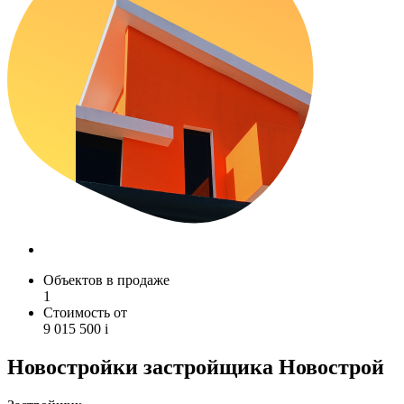
Объектов в продаже
1
Стоимость от
9 015 500
i
Новостройки застройщика Новострой