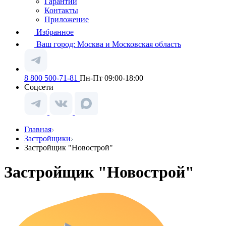
Гарантии
Контакты
Приложение
Избранное
Ваш город:
Москва и Московская область
8 800 500-71-81
Пн-Пт 09:00-18:00
Соцсети
Главная
Застройщики
Застройщик "Новострой"
Застройщик "Новострой"