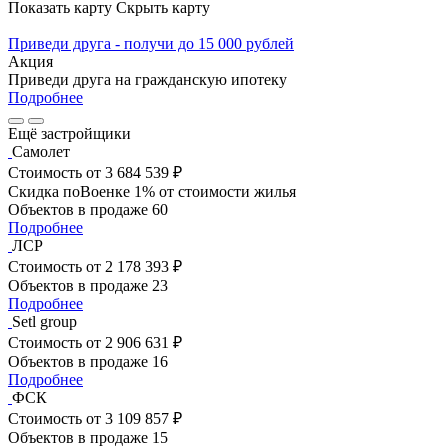
Показать карту
Скрыть карту
Приведи друга - получи до 15 000 рублей
Акция
Приведи друга на гражданскую ипотеку
Подробнее
Ещё застройщики
Самолет
Стоимость
от 3 684 539 ₽
Скидка поВоенке 1% от стоимости жилья
Объектов в продаже
60
Подробнее
ЛСР
Стоимость
от 2 178 393 ₽
Объектов в продаже
23
Подробнее
Setl group
Стоимость
от 2 906 631 ₽
Объектов в продаже
16
Подробнее
ФСК
Стоимость
от 3 109 857 ₽
Объектов в продаже
15