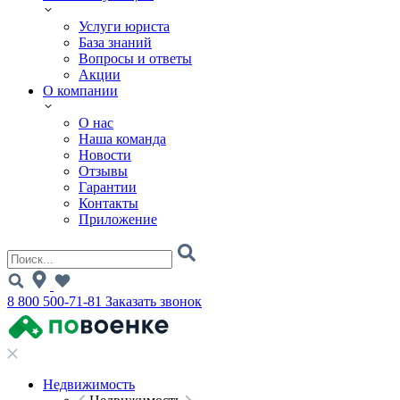
Услуги юриста
База знаний
Вопросы и ответы
Акции
О компании
О нас
Наша команда
Новости
Отзывы
Гарантии
Контакты
Приложение
8 800 500-71-81
Заказать звонок
Недвижимость