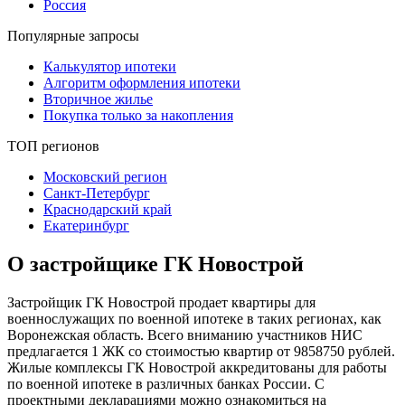
Россия
Популярные запросы
Калькулятор ипотеки
Алгоритм оформления ипотеки
Вторичное жилье
Покупка только за накопления
ТОП регионов
Московский регион
Санкт-Петербург
Краснодарский край
Екатеринбург
О застройщике ГК Новострой
Застройщик ГК Новострой продает квартиры для
военнослужащих по военной ипотеке в таких регионах, как
Воронежская область. Всего вниманию участников НИС
предлагается 1 ЖК со стоимостью квартир от 9858750 рублей.
Жилые комплексы ГК Новострой аккредитованы для работы
по военной ипотеке в различных банках России. С
проектными декларациями можно ознакомиться на