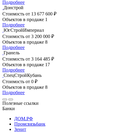
Подробнее
Донстрой
Стоимость
от 13 677 600 ₽
Объектов в продаже
1
Подробнее
ЮгСтройИмпериал
Стоимость
от 3 200 000 ₽
Объектов в продаже
8
Подробнее
Гранель
Стоимость
от 3 164 485 ₽
Объектов в продаже
17
Подробнее
СпецСтройКубань
Стоимость
от 0 ₽
Объектов в продаже
8
Подробнее
Полезные ссылки
Банки
ДОМ.РФ
Промсвязьбанк
Зенит