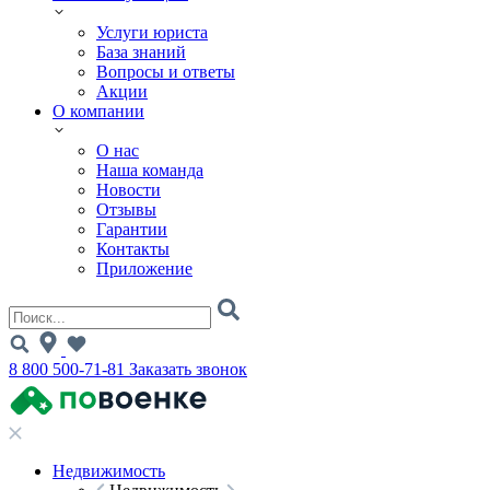
Услуги юриста
База знаний
Вопросы и ответы
Акции
О компании
О нас
Наша команда
Новости
Отзывы
Гарантии
Контакты
Приложение
8 800 500-71-81
Заказать звонок
Недвижимость