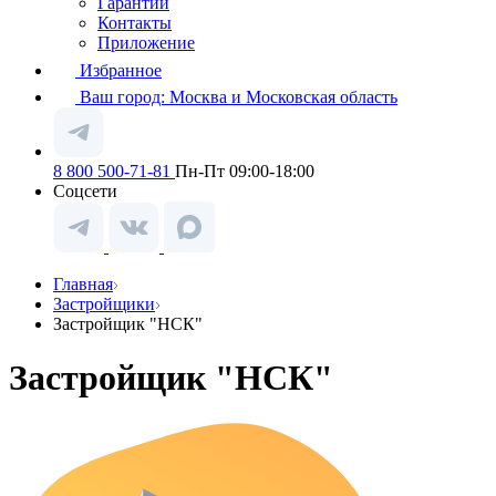
Гарантии
Контакты
Приложение
Избранное
Ваш город:
Москва и Московская область
8 800 500-71-81
Пн-Пт 09:00-18:00
Соцсети
Главная
Застройщики
Застройщик "НСК"
Застройщик "НСК"