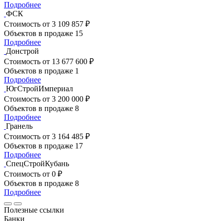
Подробнее
ФСК
Стоимость
от 3 109 857 ₽
Объектов в продаже
15
Подробнее
Донстрой
Стоимость
от 13 677 600 ₽
Объектов в продаже
1
Подробнее
ЮгСтройИмпериал
Стоимость
от 3 200 000 ₽
Объектов в продаже
8
Подробнее
Гранель
Стоимость
от 3 164 485 ₽
Объектов в продаже
17
Подробнее
СпецСтройКубань
Стоимость
от 0 ₽
Объектов в продаже
8
Подробнее
Полезные ссылки
Банки