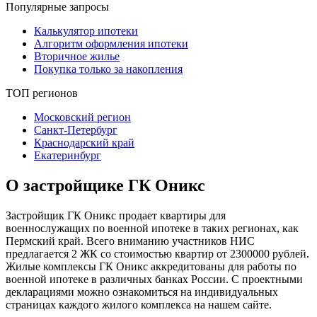
Популярные запросы
Калькулятор ипотеки
Алгоритм оформления ипотеки
Вторичное жилье
Покупка только за накопления
ТОП регионов
Московский регион
Санкт-Петербург
Краснодарский край
Екатеринбург
О застройщике ГК Оникс
Застройщик ГК Оникс продает квартиры для
военнослужащих по военной ипотеке в таких регионах, как
Пермский край. Всего вниманию участников НИС
предлагается 2 ЖК со стоимостью квартир от 2300000 рублей.
Жилые комплексы ГК Оникс аккредитованы для работы по
военной ипотеке в различных банках России. С проектными
декларациями можно ознакомиться на индивидуальных
страницах каждого жилого комплекса на нашем сайте.