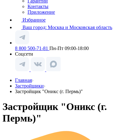
Гарантии
Контакты
Приложение
Избранное
Ваш город:
Москва и Московская область
8 800 500-71-81
Пн-Пт 09:00-18:00
Соцсети
Главная
Застройщики
Застройщик "Оникс (г. Пермь)"
Застройщик "Оникс (г.
Пермь)"