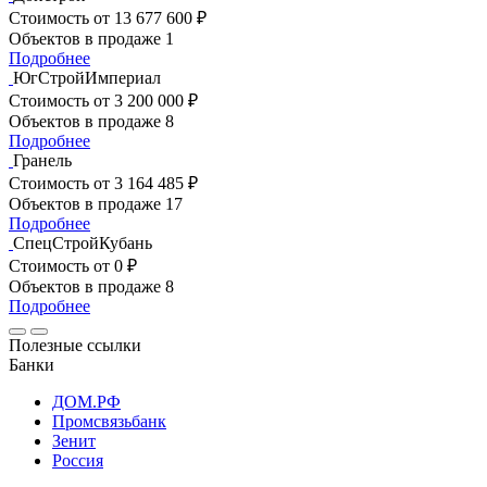
Стоимость
от 13 677 600 ₽
Объектов в продаже
1
Подробнее
ЮгСтройИмпериал
Стоимость
от 3 200 000 ₽
Объектов в продаже
8
Подробнее
Гранель
Стоимость
от 3 164 485 ₽
Объектов в продаже
17
Подробнее
СпецСтройКубань
Стоимость
от 0 ₽
Объектов в продаже
8
Подробнее
Полезные ссылки
Банки
ДОМ.РФ
Промсвязьбанк
Зенит
Россия