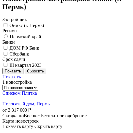
Пермь)
Застройщик
Оникс (г. Пермь)
Регион
Пермский край
Банки
ДОМ.РФ Банк
Сбербанк
Срок сдачи
III квартал 2023
Показать
1 новостройка
Списком
Плитка
Полосатый дом, Пермь
от 3 317 000 ₽
Скидка поВоенке: Бесплатное одобрение
Карта новостроек
Показать карту
Скрыть карту