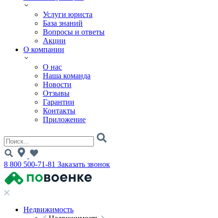
Услуги юриста
База знаний
Вопросы и ответы
Акции
О компании
О нас
Наша команда
Новости
Отзывы
Гарантии
Контакты
Приложение
8 800 500-71-81
Заказать звонок
Недвижимость