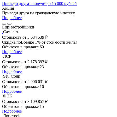
Приведи друга - получи до 15 000 рублей
Акция
Приведи друга на гражданскую ипотеку
Подробнее
Ещё застройщики
Самолет
Стоимость
от 3 684 539 ₽
Скидка поВоенке 1% от стоимости жилья
Объектов в продаже
60
Подробнее
ЛСР
Стоимость
от 2 178 393 ₽
Объектов в продаже
23
Подробнее
Setl group
Стоимость
от 2 906 631 ₽
Объектов в продаже
16
Подробнее
ФСК
Стоимость
от 3 109 857 ₽
Объектов в продаже
15
Подробнее
Донстрой