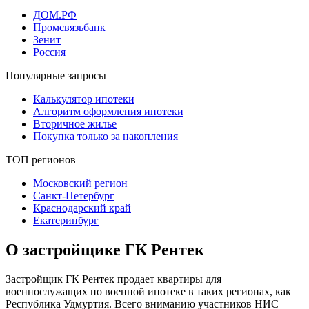
ДОМ.РФ
Промсвязьбанк
Зенит
Россия
Популярные запросы
Калькулятор ипотеки
Алгоритм оформления ипотеки
Вторичное жилье
Покупка только за накопления
ТОП регионов
Московский регион
Санкт-Петербург
Краснодарский край
Екатеринбург
О застройщике ГК Рентек
Застройщик ГК Рентек продает квартиры для
военнослужащих по военной ипотеке в таких регионах, как
Республика Удмуртия. Всего вниманию участников НИС