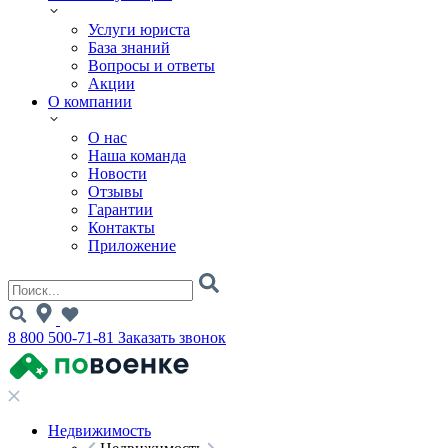
Услуги юриста
База знаний
Вопросы и ответы
Акции
О компании
О нас
Наша команда
Новости
Отзывы
Гарантии
Контакты
Приложение
8 800 500-71-81
Заказать звонок
Недвижимость