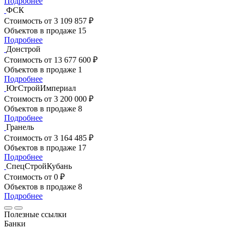
Подробнее
ФСК
Стоимость
от 3 109 857 ₽
Объектов в продаже
15
Подробнее
Донстрой
Стоимость
от 13 677 600 ₽
Объектов в продаже
1
Подробнее
ЮгСтройИмпериал
Стоимость
от 3 200 000 ₽
Объектов в продаже
8
Подробнее
Гранель
Стоимость
от 3 164 485 ₽
Объектов в продаже
17
Подробнее
СпецСтройКубань
Стоимость
от 0 ₽
Объектов в продаже
8
Подробнее
Полезные ссылки
Банки