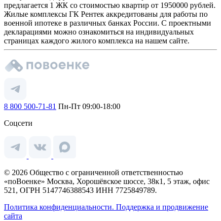
предлагается 1 ЖК со стоимостью квартир от 1950000 рублей.
Жилые комплексы ГК Рентек аккредитованы для работы по
военной ипотеке в различных банках России. С проектными
декларациями можно ознакомиться на индивидуальных
страницах каждого жилого комплекса на нашем сайте.
8 800 500-71-81
Пн-Пт 09:00-18:00
Соцсети
© 2026 Общество с ограниченной ответственностью
«поВоенке» Москва, Хорошёвское шоссе, 38к1, 5 этаж, офис
521, ОГРН 5147746388543 ИНН 7725849789.
Политика конфиденциальности.
Поддержка и продвижение
сайта