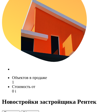
Объектов в продаже
1
Стоимость от
0
i
Новостройки застройщика Рентек