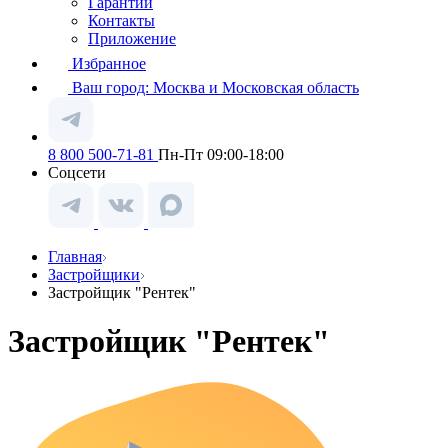
Гарантии
Контакты
Приложение
Избранное
Ваш город:
Москва и Московская область
8 800 500-71-81
Пн-Пт 09:00-18:00
Соцсети
Главная
Застройщики
Застройщик "Рентек"
Застройщик "Рентек"