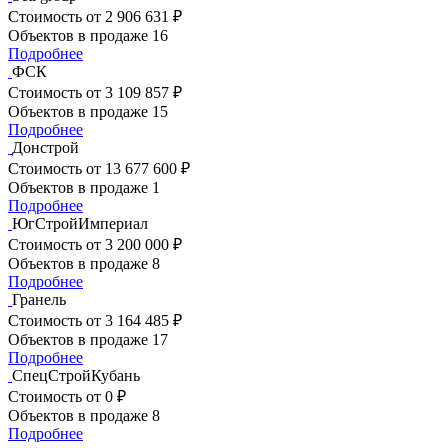
Стоимость
от 2 906 631 ₽
Объектов в продаже
16
Подробнее
ФСК
Стоимость
от 3 109 857 ₽
Объектов в продаже
15
Подробнее
Донстрой
Стоимость
от 13 677 600 ₽
Объектов в продаже
1
Подробнее
ЮгСтройИмпериал
Стоимость
от 3 200 000 ₽
Объектов в продаже
8
Подробнее
Гранель
Стоимость
от 3 164 485 ₽
Объектов в продаже
17
Подробнее
СпецСтройКубань
Стоимость
от 0 ₽
Объектов в продаже
8
Подробнее