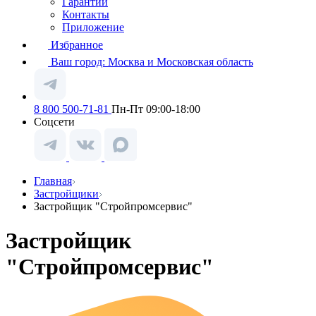
Гарантии
Контакты
Приложение
Избранное
Ваш город:
Москва и Московская область
8 800 500-71-81
Пн-Пт 09:00-18:00
Соцсети
Главная
Застройщики
Застройщик "Стройпромсервис"
Застройщик
"Стройпромсервис"