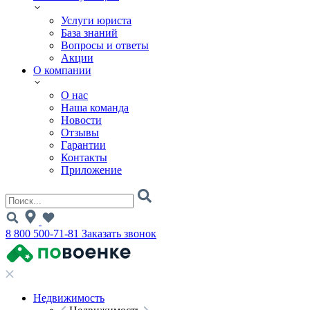
Услуги юриста
База знаний
Вопросы и ответы
Акции
О компании
О нас
Наша команда
Новости
Отзывы
Гарантии
Контакты
Приложение
8 800 500-71-81
Заказать звонок
Недвижимость