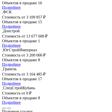
Объектов в продаже
16
Подробнее
ФСК
Стоимость
от 3 109 857 ₽
Объектов в продаже
15
Подробнее
Донстрой
Стоимость
от 13 677 600 ₽
Объектов в продаже
1
Подробнее
ЮгСтройИмпериал
Стоимость
от 3 200 000 ₽
Объектов в продаже
8
Подробнее
Гранель
Стоимость
от 3 164 485 ₽
Объектов в продаже
17
Подробнее
СпецСтройКубань
Стоимость
от 0 ₽
Объектов в продаже
8
Подробнее
Полезные ссылки