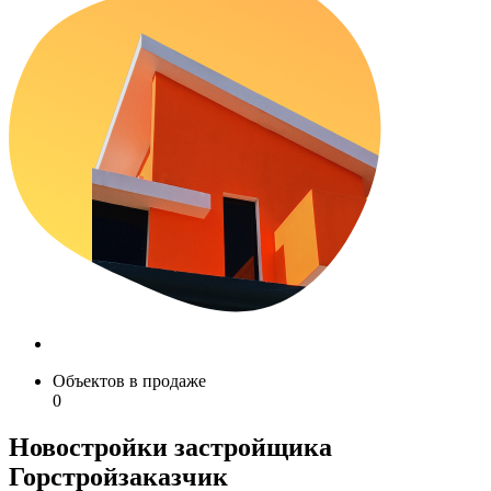
Объектов в продаже
0
Новостройки застройщика
Горстройзаказчик