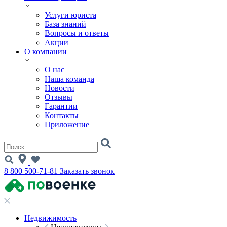
Услуги юриста
База знаний
Вопросы и ответы
Акции
О компании
О нас
Наша команда
Новости
Отзывы
Гарантии
Контакты
Приложение
8 800 500-71-81
Заказать звонок
Недвижимость