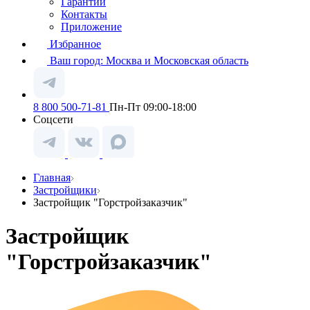
Гарантии
Контакты
Приложение
Избранное
Ваш город:
Москва и Московская область
8 800 500-71-81
Пн-Пт 09:00-18:00
Соцсети
Главная
Застройщики
Застройщик "Горстройзаказчик"
Застройщик
"Горстройзаказчик"