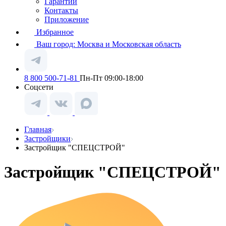
Гарантии
Контакты
Приложение
Избранное
Ваш город:
Москва и Московская область
8 800 500-71-81
Пн-Пт 09:00-18:00
Соцсети
Главная
Застройщики
Застройщик "СПЕЦСТРОЙ"
Застройщик "СПЕЦСТРОЙ"