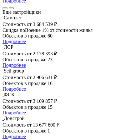
Подробнее
Ещё застройщики
Самолет
Стоимость
от 3 684 539 ₽
Скидка поВоенке 1% от стоимости жилья
Объектов в продаже
60
Подробнее
ЛСР
Стоимость
от 2 178 393 ₽
Объектов в продаже
23
Подробнее
Setl group
Стоимость
от 2 906 631 ₽
Объектов в продаже
16
Подробнее
ФСК
Стоимость
от 3 109 857 ₽
Объектов в продаже
15
Подробнее
Донстрой
Стоимость
от 13 677 600 ₽
Объектов в продаже
1
Подробнее