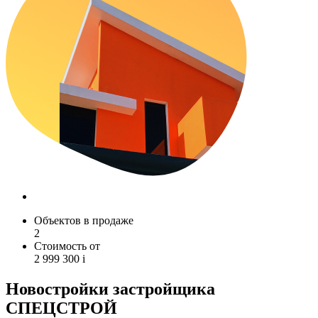
Объектов в продаже
2
Стоимость от
2 999 300
i
Новостройки застройщика
СПЕЦСТРОЙ