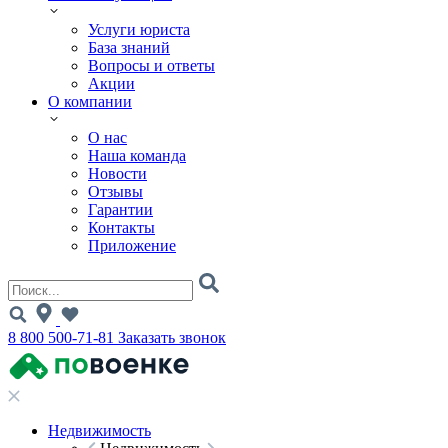
Услуги юриста
База знаний
Вопросы и ответы
Акции
О компании
О нас
Наша команда
Новости
Отзывы
Гарантии
Контакты
Приложение
8 800 500-71-81
Заказать звонок
Недвижимость