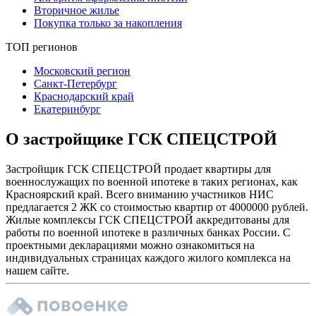
Вторичное жилье
Покупка только за накопления
ТОП регионов
Московский регион
Санкт-Петербург
Краснодарский край
Екатеринбург
О застройщике ГСК СПЕЦСТРОЙ
Застройщик ГСК СПЕЦСТРОЙ продает квартиры для
военнослужащих по военной ипотеке в таких регионах, как
Красноярский край. Всего вниманию участников НИС
предлагается 2 ЖК со стоимостью квартир от 4000000 рублей.
Жилые комплексы ГСК СПЕЦСТРОЙ аккредитованы для
работы по военной ипотеке в различных банках России. С
проектными декларациями можно ознакомиться на
индивидуальных страницах каждого жилого комплекса на
нашем сайте.