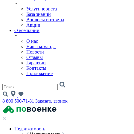
Услуги юриста
База знаний
Вопросы и ответы
Акции
О компании
О нас
Наша команда
Новости
Отзывы
Гарантии
Контакты
Приложение
8 800 500-71-81
Заказать звонок
Недвижимость