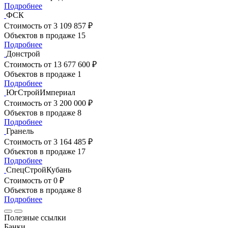
Подробнее
ФСК
Стоимость
от 3 109 857 ₽
Объектов в продаже
15
Подробнее
Донстрой
Стоимость
от 13 677 600 ₽
Объектов в продаже
1
Подробнее
ЮгСтройИмпериал
Стоимость
от 3 200 000 ₽
Объектов в продаже
8
Подробнее
Гранель
Стоимость
от 3 164 485 ₽
Объектов в продаже
17
Подробнее
СпецСтройКубань
Стоимость
от 0 ₽
Объектов в продаже
8
Подробнее
Полезные ссылки
Банки