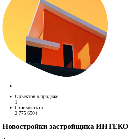
Объектов в продаже
1
Стоимость от
2 775 650
i
Новостройки застройщика ИНТЕКО