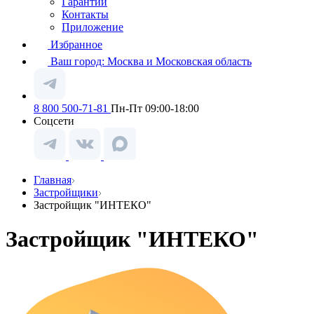
Гарантии
Контакты
Приложение
Избранное
Ваш город:
Москва и Московская область
8 800 500-71-81
Пн-Пт 09:00-18:00
Соцсети
Главная
Застройщики
Застройщик "ИНТЕКО"
Застройщик "ИНТЕКО"