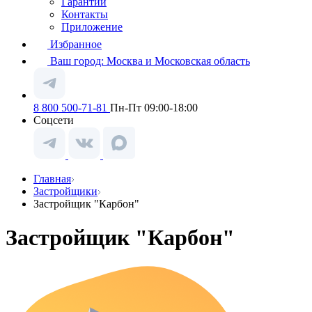
Гарантии
Контакты
Приложение
Избранное
Ваш город:
Москва и Московская область
8 800 500-71-81
Пн-Пт 09:00-18:00
Соцсети
Главная
Застройщики
Застройщик "Карбон"
Застройщик "Карбон"