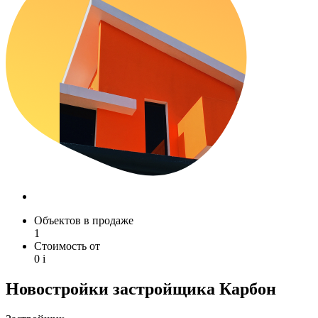
Объектов в продаже
1
Стоимость от
0
i
Новостройки застройщика Карбон