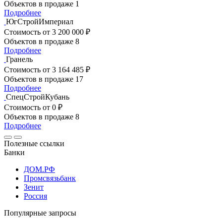
Объектов в продаже
1
Подробнее
ЮгСтройИмпериал
Стоимость
от 3 200 000 ₽
Объектов в продаже
8
Подробнее
Гранель
Стоимость
от 3 164 485 ₽
Объектов в продаже
17
Подробнее
СпецСтройКубань
Стоимость
от 0 ₽
Объектов в продаже
8
Подробнее
Полезные ссылки
Банки
ДОМ.РФ
Промсвязьбанк
Зенит
Россия
Популярные запросы