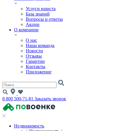
Услуги юриста
База знаний
Вопросы и ответы
Акции
О компании
О нас
Наша команда
Новости
Отзывы
Гарантии
Контакты
Приложение
8 800 500-71-81
Заказать звонок
Недвижимость