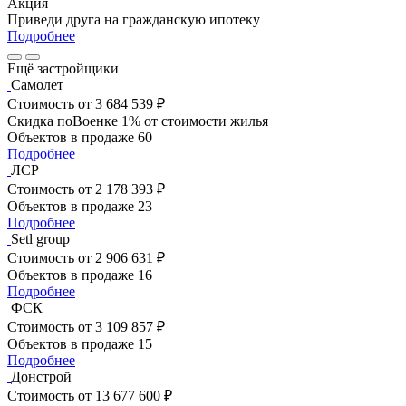
Акция
Приведи друга на гражданскую ипотеку
Подробнее
Ещё застройщики
Самолет
Стоимость
от 3 684 539 ₽
Скидка поВоенке 1% от стоимости жилья
Объектов в продаже
60
Подробнее
ЛСР
Стоимость
от 2 178 393 ₽
Объектов в продаже
23
Подробнее
Setl group
Стоимость
от 2 906 631 ₽
Объектов в продаже
16
Подробнее
ФСК
Стоимость
от 3 109 857 ₽
Объектов в продаже
15
Подробнее
Донстрой
Стоимость
от 13 677 600 ₽