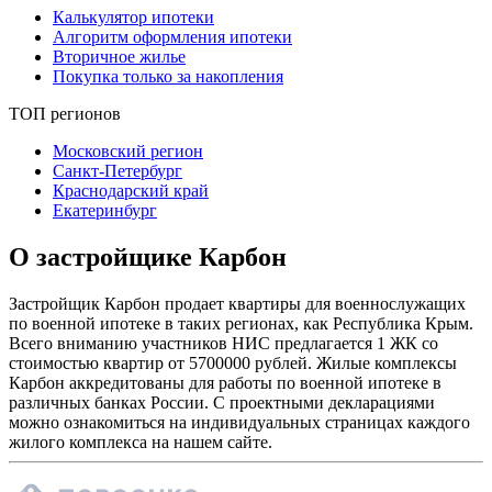
Калькулятор ипотеки
Алгоритм оформления ипотеки
Вторичное жилье
Покупка только за накопления
ТОП регионов
Московский регион
Санкт-Петербург
Краснодарский край
Екатеринбург
О застройщике Карбон
Застройщик Карбон продает квартиры для военнослужащих
по военной ипотеке в таких регионах, как Республика Крым.
Всего вниманию участников НИС предлагается 1 ЖК со
стоимостью квартир от 5700000 рублей. Жилые комплексы
Карбон аккредитованы для работы по военной ипотеке в
различных банках России. С проектными декларациями
можно ознакомиться на индивидуальных страницах каждого
жилого комплекса на нашем сайте.