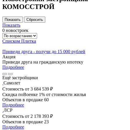
КОМОССТРОЙ
Показать
0 новостроек
Списком
Плитка
Приведи друга - получи до 15 000 рублей
Акция
Приведи друга на гражданскую ипотеку
Подробнее
Ещё застройщики
Самолет
Стоимость
от 3 684 539 ₽
Скидка поВоенке 1% от стоимости жилья
Объектов в продаже
60
Подробнее
ЛСР
Стоимость
от 2 178 393 ₽
Объектов в продаже
23
Подробнее