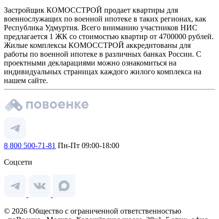
Застройщик КОМОССТРОЙ продает квартиры для
военнослужащих по военной ипотеке в таких регионах, как
Республика Удмуртия. Всего вниманию участников НИС
предлагается 1 ЖК со стоимостью квартир от 4700000 рублей.
Жилые комплексы КОМОССТРОЙ аккредитованы для
работы по военной ипотеке в различных банках России. С
проектными декларациями можно ознакомиться на
индивидуальных страницах каждого жилого комплекса на
нашем сайте.
8 800 500-71-81
Пн-Пт 09:00-18:00
Соцсети
© 2026 Общество с ограниченной ответственностью