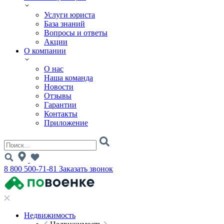
Услуги юриста
База знаний
Вопросы и ответы
Акции
О компании
О нас
Наша команда
Новости
Отзывы
Гарантии
Контакты
Приложение
8 800 500-71-81
Заказать звонок
Недвижимость