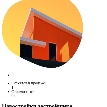
Объектов в продаже
1
Стоимость от
0
i
Новостройки застройщика