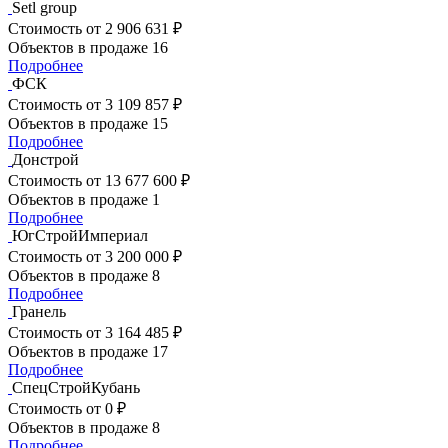
Setl group
Стоимость
от 2 906 631 ₽
Объектов в продаже
16
Подробнее
ФСК
Стоимость
от 3 109 857 ₽
Объектов в продаже
15
Подробнее
Донстрой
Стоимость
от 13 677 600 ₽
Объектов в продаже
1
Подробнее
ЮгСтройИмпериал
Стоимость
от 3 200 000 ₽
Объектов в продаже
8
Подробнее
Гранель
Стоимость
от 3 164 485 ₽
Объектов в продаже
17
Подробнее
СпецСтройКубань
Стоимость
от 0 ₽
Объектов в продаже
8
Подробнее