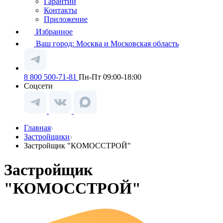
Гарантии
Контакты
Приложение
Избранное
Ваш город:
Москва и Московская область
8 800 500-71-81
Пн-Пт 09:00-18:00
Соцсети
Главная
Застройщики
Застройщик "КОМОССТРОЙ"
Застройщик
"КОМОССТРОЙ"