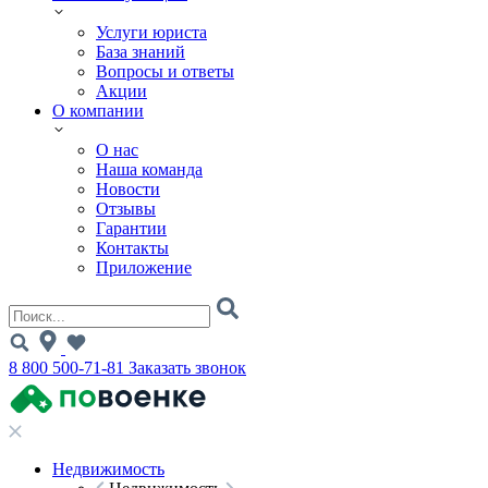
Услуги юриста
База знаний
Вопросы и ответы
Акции
О компании
О нас
Наша команда
Новости
Отзывы
Гарантии
Контакты
Приложение
8 800 500-71-81
Заказать звонок
Недвижимость