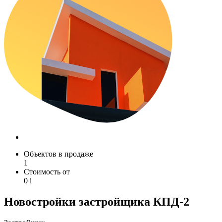
Объектов в продаже
1
Стоимость от
0
i
Новостройки застройщика КПД-2