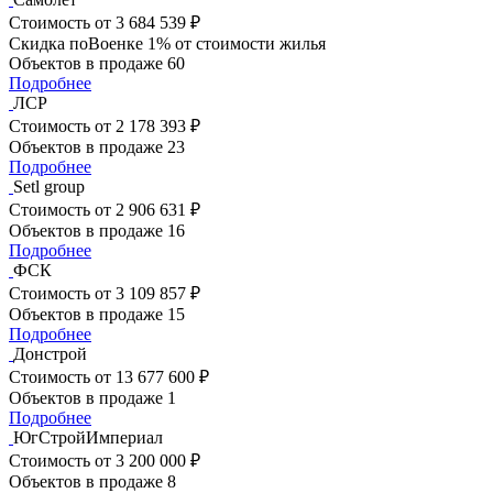
Стоимость
от 3 684 539 ₽
Скидка поВоенке 1% от стоимости жилья
Объектов в продаже
60
Подробнее
ЛСР
Стоимость
от 2 178 393 ₽
Объектов в продаже
23
Подробнее
Setl group
Стоимость
от 2 906 631 ₽
Объектов в продаже
16
Подробнее
ФСК
Стоимость
от 3 109 857 ₽
Объектов в продаже
15
Подробнее
Донстрой
Стоимость
от 13 677 600 ₽
Объектов в продаже
1
Подробнее
ЮгСтройИмпериал
Стоимость
от 3 200 000 ₽
Объектов в продаже
8