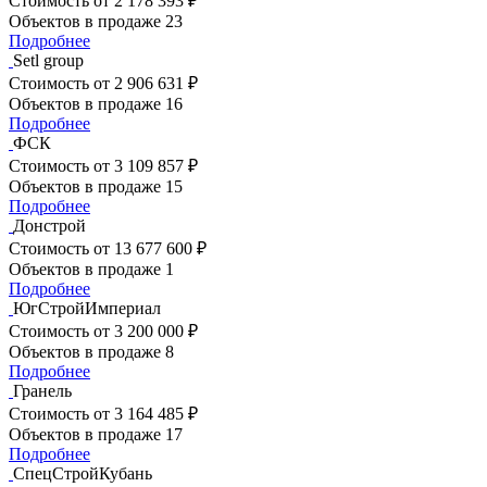
Стоимость
от 2 178 393 ₽
Объектов в продаже
23
Подробнее
Setl group
Стоимость
от 2 906 631 ₽
Объектов в продаже
16
Подробнее
ФСК
Стоимость
от 3 109 857 ₽
Объектов в продаже
15
Подробнее
Донстрой
Стоимость
от 13 677 600 ₽
Объектов в продаже
1
Подробнее
ЮгСтройИмпериал
Стоимость
от 3 200 000 ₽
Объектов в продаже
8
Подробнее
Гранель
Стоимость
от 3 164 485 ₽
Объектов в продаже
17
Подробнее
СпецСтройКубань