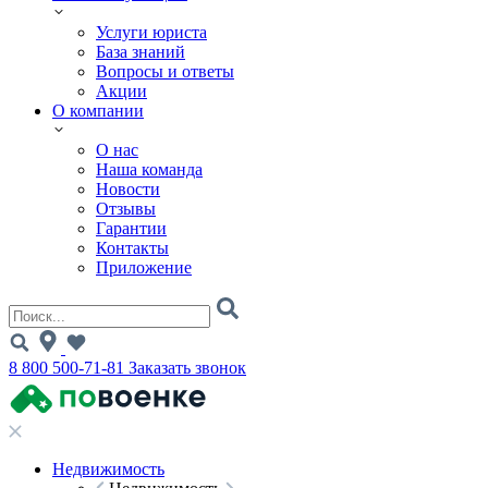
Услуги юриста
База знаний
Вопросы и ответы
Акции
О компании
О нас
Наша команда
Новости
Отзывы
Гарантии
Контакты
Приложение
8 800 500-71-81
Заказать звонок
Недвижимость