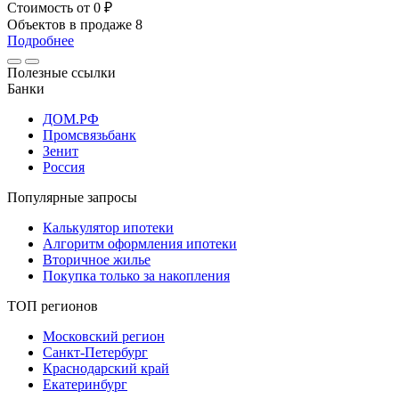
Стоимость
от 0 ₽
Объектов в продаже
8
Подробнее
Полезные ссылки
Банки
ДОМ.РФ
Промсвязьбанк
Зенит
Россия
Популярные запросы
Калькулятор ипотеки
Алгоритм оформления ипотеки
Вторичное жилье
Покупка только за накопления
ТОП регионов
Московский регион
Санкт-Петербург
Краснодарский край
Екатеринбург