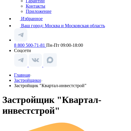
Гарантии
Контакты
Приложение
Избранное
Ваш город:
Москва и Московская область
8 800 500-71-81
Пн-Пт 09:00-18:00
Соцсети
Главная
Застройщики
Застройщик "Квартал-инвестстрой"
Застройщик "Квартал-
инвестстрой"