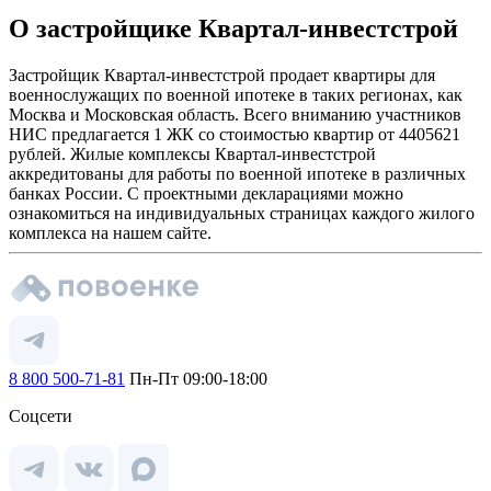
О застройщике Квартал-инвестстрой
Застройщик Квартал-инвестстрой продает квартиры для
военнослужащих по военной ипотеке в таких регионах, как
Москва и Московская область. Всего вниманию участников
НИС предлагается 1 ЖК со стоимостью квартир от 4405621
рублей. Жилые комплексы Квартал-инвестстрой
аккредитованы для работы по военной ипотеке в различных
банках России. С проектными декларациями можно
ознакомиться на индивидуальных страницах каждого жилого
комплекса на нашем сайте.
8 800 500-71-81
Пн-Пт 09:00-18:00
Соцсети