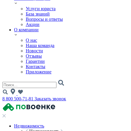
Услуги юриста
База знаний
Вопросы и ответы
Акции
О компании
О нас
Наша команда
Новости
Отзывы
Гарантии
Контакты
Приложение
8 800 500-71-81
Заказать звонок
Недвижимость