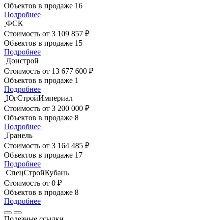
Объектов в продаже
16
Подробнее
ФСК
Стоимость
от 3 109 857 ₽
Объектов в продаже
15
Подробнее
Донстрой
Стоимость
от 13 677 600 ₽
Объектов в продаже
1
Подробнее
ЮгСтройИмпериал
Стоимость
от 3 200 000 ₽
Объектов в продаже
8
Подробнее
Гранель
Стоимость
от 3 164 485 ₽
Объектов в продаже
17
Подробнее
СпецСтройКубань
Стоимость
от 0 ₽
Объектов в продаже
8
Подробнее
Полезные ссылки