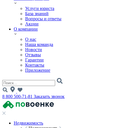
Услуги юриста
База знаний
Вопросы и ответы
Акции
О компании
О нас
Наша команда
Новости
Отзывы
Гарантии
Контакты
Приложение
8 800 500-71-81
Заказать звонок
Недвижимость