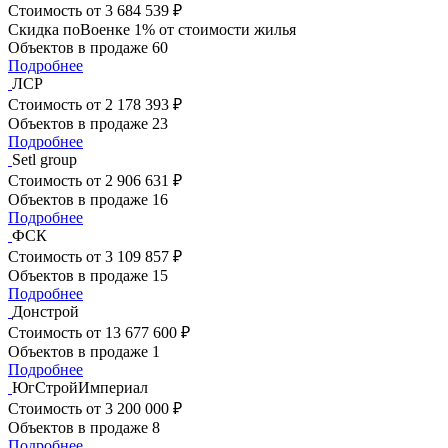
Стоимость
от 3 684 539 ₽
Скидка поВоенке 1% от стоимости жилья
Объектов в продаже
60
Подробнее
ЛСР
Стоимость
от 2 178 393 ₽
Объектов в продаже
23
Подробнее
Setl group
Стоимость
от 2 906 631 ₽
Объектов в продаже
16
Подробнее
ФСК
Стоимость
от 3 109 857 ₽
Объектов в продаже
15
Подробнее
Донстрой
Стоимость
от 13 677 600 ₽
Объектов в продаже
1
Подробнее
ЮгСтройИмпериал
Стоимость
от 3 200 000 ₽
Объектов в продаже
8
Подробнее