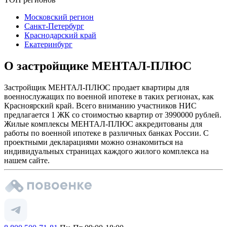
Московский регион
Санкт-Петербург
Краснодарский край
Екатеринбург
О застройщике МЕНТАЛ-ПЛЮС
Застройщик МЕНТАЛ-ПЛЮС продает квартиры для
военнослужащих по военной ипотеке в таких регионах, как
Красноярский край. Всего вниманию участников НИС
предлагается 1 ЖК со стоимостью квартир от 3990000 рублей.
Жилые комплексы МЕНТАЛ-ПЛЮС аккредитованы для
работы по военной ипотеке в различных банках России. С
проектными декларациями можно ознакомиться на
индивидуальных страницах каждого жилого комплекса на
нашем сайте.