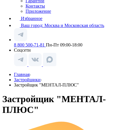
Гарантии
Контакты
Приложение
Избранное
Ваш город:
Москва и Московская область
8 800 500-71-81
Пн-Пт 09:00-18:00
Соцсети
Главная
Застройщики
Застройщик "МЕНТАЛ-ПЛЮС"
Застройщик "МЕНТАЛ-
ПЛЮС"