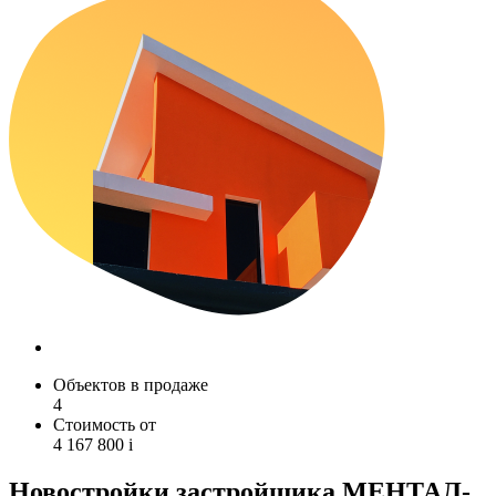
Объектов в продаже
4
Стоимость от
4 167 800
i
Новостройки застройщика МЕНТАЛ-