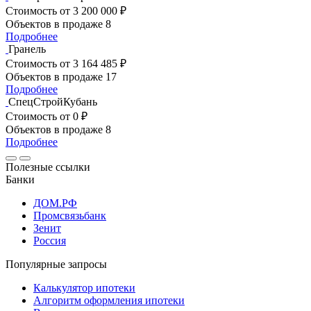
Стоимость
от 3 200 000 ₽
Объектов в продаже
8
Подробнее
Гранель
Стоимость
от 3 164 485 ₽
Объектов в продаже
17
Подробнее
СпецСтройКубань
Стоимость
от 0 ₽
Объектов в продаже
8
Подробнее
Полезные ссылки
Банки
ДОМ.РФ
Промсвязьбанк
Зенит
Россия
Популярные запросы
Калькулятор ипотеки
Алгоритм оформления ипотеки