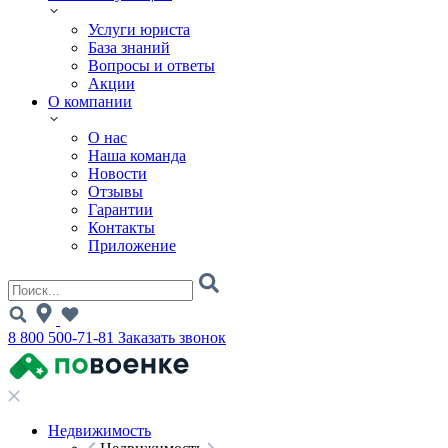
Услуги юриста
База знаний
Вопросы и ответы
Акции
О компании
О нас
Наша команда
Новости
Отзывы
Гарантии
Контакты
Приложение
8 800 500-71-81
Заказать звонок
Недвижимость