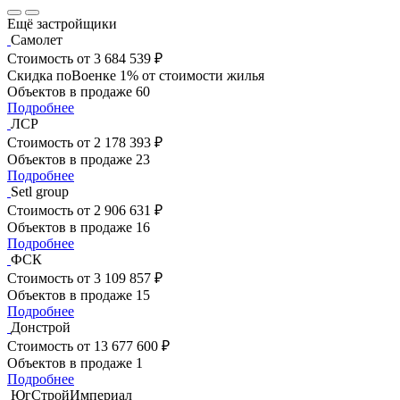
Ещё застройщики
Самолет
Стоимость
от 3 684 539 ₽
Скидка поВоенке 1% от стоимости жилья
Объектов в продаже
60
Подробнее
ЛСР
Стоимость
от 2 178 393 ₽
Объектов в продаже
23
Подробнее
Setl group
Стоимость
от 2 906 631 ₽
Объектов в продаже
16
Подробнее
ФСК
Стоимость
от 3 109 857 ₽
Объектов в продаже
15
Подробнее
Донстрой
Стоимость
от 13 677 600 ₽
Объектов в продаже
1
Подробнее
ЮгСтройИмпериал