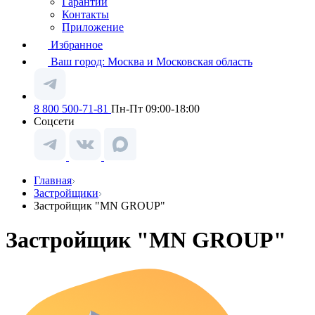
Гарантии
Контакты
Приложение
Избранное
Ваш город:
Москва и Московская область
8 800 500-71-81
Пн-Пт 09:00-18:00
Соцсети
Главная
Застройщики
Застройщик "MN GROUP"
Застройщик "MN GROUP"