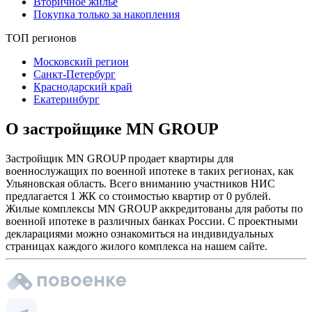
Вторичное жилье
Покупка только за накопления
ТОП регионов
Московский регион
Санкт-Петербург
Краснодарский край
Екатеринбург
О застройщике MN GROUP
Застройщик MN GROUP продает квартиры для
военнослужащих по военной ипотеке в таких регионах, как
Ульяновская область. Всего вниманию участников НИС
предлагается 1 ЖК со стоимостью квартир от 0 рублей.
Жилые комплексы MN GROUP аккредитованы для работы по
военной ипотеке в различных банках России. С проектными
декларациями можно ознакомиться на индивидуальных
страницах каждого жилого комплекса на нашем сайте.