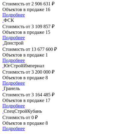
Стоимость
от 2 906 631 ₽
Объектов в продаже
16
Подробнее
ФСК
Стоимость
от 3 109 857 ₽
Объектов в продаже
15
Подробнее
Донстрой
Стоимость
от 13 677 600 ₽
Объектов в продаже
1
Подробнее
ЮгСтройИмпериал
Стоимость
от 3 200 000 ₽
Объектов в продаже
8
Подробнее
Гранель
Стоимость
от 3 164 485 ₽
Объектов в продаже
17
Подробнее
СпецСтройКубань
Стоимость
от 0 ₽
Объектов в продаже
8
Подробнее