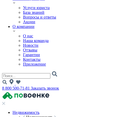
Услуги юриста
База знаний
Вопросы и ответы
Акции
О компании
О нас
Наша команда
Новости
Отзывы
Гарантии
Контакты
Приложение
8 800 500-71-81
Заказать звонок
Недвижимость