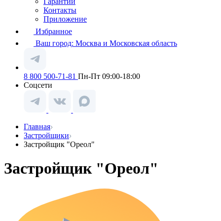
Гарантии
Контакты
Приложение
Избранное
Ваш город:
Москва и Московская область
8 800 500-71-81
Пн-Пт 09:00-18:00
Соцсети
Главная
Застройщики
Застройщик "Ореол"
Застройщик "Ореол"