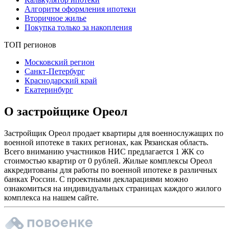
Алгоритм оформления ипотеки
Вторичное жилье
Покупка только за накопления
ТОП регионов
Московский регион
Санкт-Петербург
Краснодарский край
Екатеринбург
О застройщике Ореол
Застройщик Ореол продает квартиры для военнослужащих по
военной ипотеке в таких регионах, как Рязанская область.
Всего вниманию участников НИС предлагается 1 ЖК со
стоимостью квартир от 0 рублей. Жилые комплексы Ореол
аккредитованы для работы по военной ипотеке в различных
банках России. С проектными декларациями можно
ознакомиться на индивидуальных страницах каждого жилого
комплекса на нашем сайте.