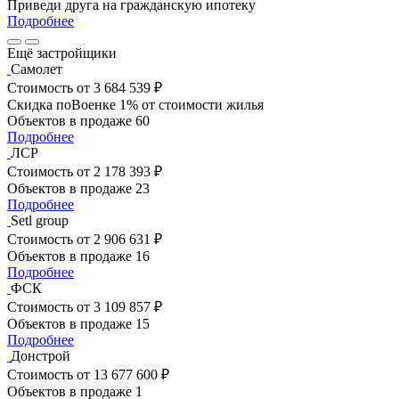
Приведи друга на гражданскую ипотеку
Подробнее
Ещё застройщики
Самолет
Стоимость
от 3 684 539 ₽
Скидка поВоенке 1% от стоимости жилья
Объектов в продаже
60
Подробнее
ЛСР
Стоимость
от 2 178 393 ₽
Объектов в продаже
23
Подробнее
Setl group
Стоимость
от 2 906 631 ₽
Объектов в продаже
16
Подробнее
ФСК
Стоимость
от 3 109 857 ₽
Объектов в продаже
15
Подробнее
Донстрой
Стоимость
от 13 677 600 ₽
Объектов в продаже
1