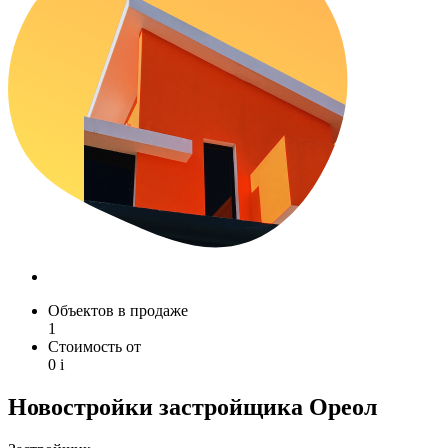
Объектов в продаже
1
Стоимость от
0
i
Новостройки застройщика Ореол