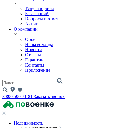
Услуги юриста
База знаний
Вопросы и ответы
Акции
О компании
О нас
Наша команда
Новости
Отзывы
Гарантии
Контакты
Приложение
8 800 500-71-81
Заказать звонок
Недвижимость