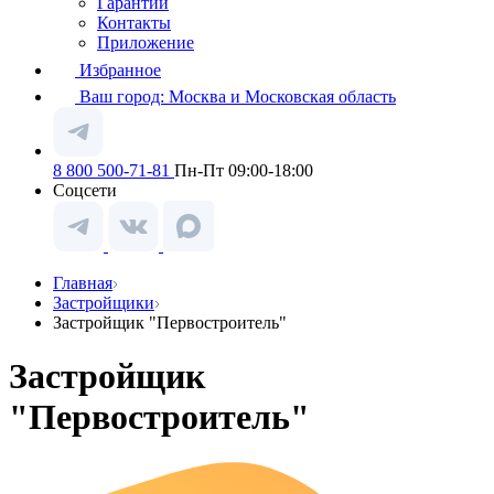
Гарантии
Контакты
Приложение
Избранное
Ваш город:
Москва и Московская область
8 800 500-71-81
Пн-Пт 09:00-18:00
Соцсети
Главная
Застройщики
Застройщик "Первостроитель"
Застройщик
"Первостроитель"