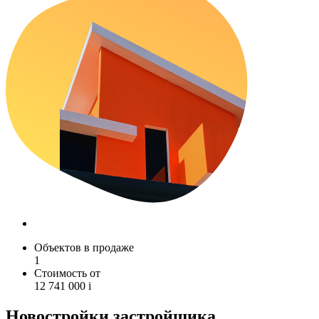
Объектов в продаже
1
Стоимость от
12 741 000
i
Новостройки застройщика