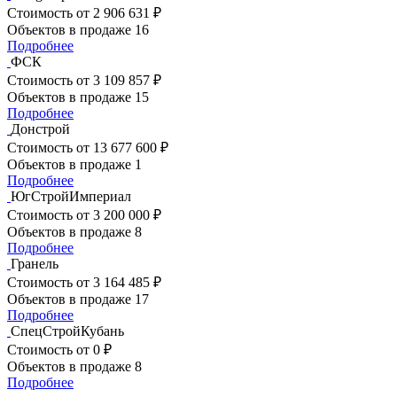
Стоимость
от 2 906 631 ₽
Объектов в продаже
16
Подробнее
ФСК
Стоимость
от 3 109 857 ₽
Объектов в продаже
15
Подробнее
Донстрой
Стоимость
от 13 677 600 ₽
Объектов в продаже
1
Подробнее
ЮгСтройИмпериал
Стоимость
от 3 200 000 ₽
Объектов в продаже
8
Подробнее
Гранель
Стоимость
от 3 164 485 ₽
Объектов в продаже
17
Подробнее
СпецСтройКубань
Стоимость
от 0 ₽
Объектов в продаже
8
Подробнее