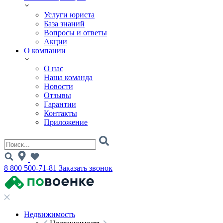
Услуги юриста
База знаний
Вопросы и ответы
Акции
О компании
О нас
Наша команда
Новости
Отзывы
Гарантии
Контакты
Приложение
8 800 500-71-81
Заказать звонок
Недвижимость