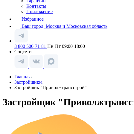
Гарантии
Контакты
Приложение
Избранное
Ваш город:
Москва и Московская область
8 800 500-71-81
Пн-Пт 09:00-18:00
Соцсети
Главная
Застройщики
Застройщик "Приволжтрансстрой"
Застройщик "Приволжтрансс