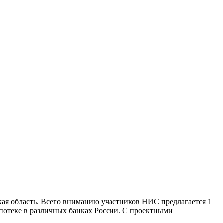
ая область. Всего вниманию участников НИС предлагается 1
потеке в различных банках России. С проектными