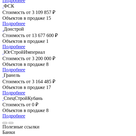
Подробнее
ФСК
Стоимость
от 3 109 857 ₽
Объектов в продаже
15
Подробнее
Донстрой
Стоимость
от 13 677 600 ₽
Объектов в продаже
1
Подробнее
ЮгСтройИмпериал
Стоимость
от 3 200 000 ₽
Объектов в продаже
8
Подробнее
Гранель
Стоимость
от 3 164 485 ₽
Объектов в продаже
17
Подробнее
СпецСтройКубань
Стоимость
от 0 ₽
Объектов в продаже
8
Подробнее
Полезные ссылки
Банки