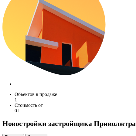
Объектов в продаже
1
Стоимость от
0
i
Новостройки застройщика Приволжтра