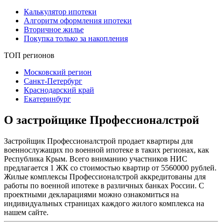
Калькулятор ипотеки
Алгоритм оформления ипотеки
Вторичное жилье
Покупка только за накопления
ТОП регионов
Московский регион
Санкт-Петербург
Краснодарский край
Екатеринбург
О застройщике Профессионалстрой
Застройщик Профессионалстрой продает квартиры для
военнослужащих по военной ипотеке в таких регионах, как
Республика Крым. Всего вниманию участников НИС
предлагается 1 ЖК со стоимостью квартир от 5560000 рублей.
Жилые комплексы Профессионалстрой аккредитованы для
работы по военной ипотеке в различных банках России. С
проектными декларациями можно ознакомиться на
индивидуальных страницах каждого жилого комплекса на
нашем сайте.