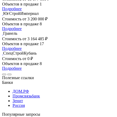
Объектов в продаже
1
Подробнее
ЮгСтройИмпериал
Стоимость
от 3 200 000 ₽
Объектов в продаже
8
Подробнее
Гранель
Стоимость
от 3 164 485 ₽
Объектов в продаже
17
Подробнее
СпецСтройКубань
Стоимость
от 0 ₽
Объектов в продаже
8
Подробнее
Полезные ссылки
Банки
ДОМ.РФ
Промсвязьбанк
Зенит
Россия
Популярные запросы