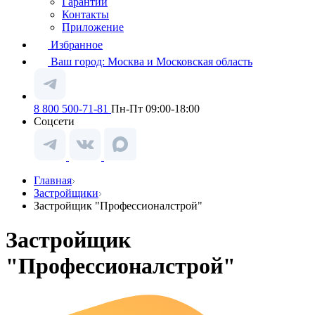
Гарантии
Контакты
Приложение
Избранное
Ваш город:
Москва и Московская область
8 800 500-71-81
Пн-Пт 09:00-18:00
Соцсети
Главная
Застройщики
Застройщик "Профессионалстрой"
Застройщик
"Профессионалстрой"