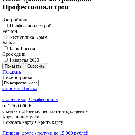
Профессионалстрой
Застройщик
Профессионалстрой
Регион
Республика Крым
Банки
Банк Россия
Срок сдачи
I квартал 2023
Показать
1 новостройка
Списком
Плитка
Солнечный, Симферополь
от 5 560 000 ₽
Скидка поВоенке: бесплатное одобрение
Карта новостроек
Показать карту
Скрыть карту
Приведи друга - получи до 15 000 рублей