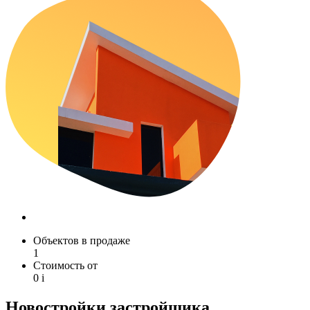
Объектов в продаже
1
Стоимость от
0
i
Новостройки застройщика