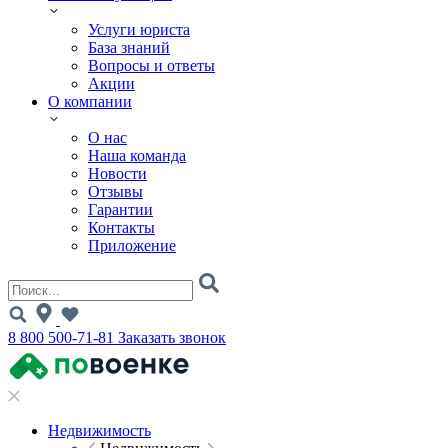
Услуги юриста
База знаний
Вопросы и ответы
Акции
О компании
О нас
Наша команда
Новости
Отзывы
Гарантии
Контакты
Приложение
8 800 500-71-81
Заказать звонок
Недвижимость