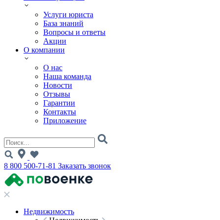
Услуги юриста
База знаний
Вопросы и ответы
Акции
О компании
О нас
Наша команда
Новости
Отзывы
Гарантии
Контакты
Приложение
8 800 500-71-81
Заказать звонок
Недвижимость