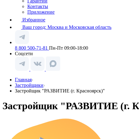
Гарантии
Контакты
Приложение
Избранное
Ваш город:
Москва и Московская область
8 800 500-71-81
Пн-Пт 09:00-18:00
Соцсети
Главная
Застройщики
Застройщик "РАЗВИТИЕ (г. Красноярск)"
Застройщик "РАЗВИТИЕ (г. К