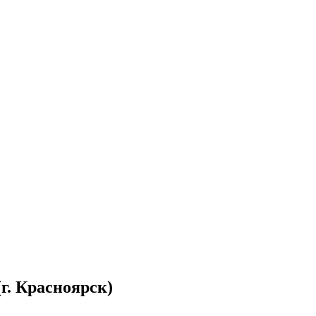
. Красноярск)