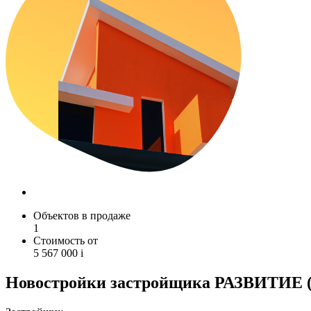
Объектов в продаже
1
Стоимость от
5 567 000
i
Новостройки застройщика РАЗВИТИЕ (г