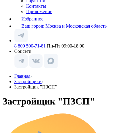
Гарантии
Контакты
Приложение
Избранное
Ваш город:
Москва и Московская область
8 800 500-71-81
Пн-Пт 09:00-18:00
Соцсети
Главная
Застройщики
Застройщик "ПЗСП"
Застройщик "ПЗСП"