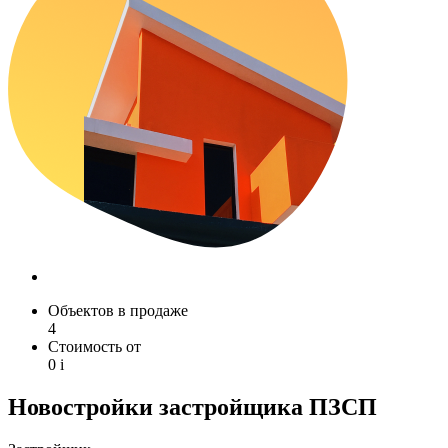
Объектов в продаже
4
Стоимость от
0
i
Новостройки застройщика ПЗСП