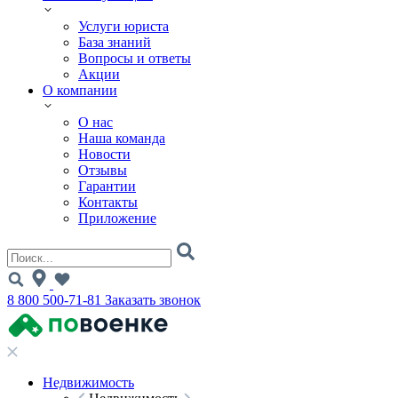
Услуги юриста
База знаний
Вопросы и ответы
Акции
О компании
О нас
Наша команда
Новости
Отзывы
Гарантии
Контакты
Приложение
8 800 500-71-81
Заказать звонок
Недвижимость