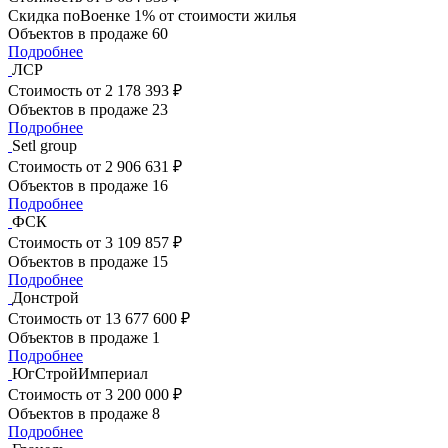
Скидка поВоенке 1% от стоимости жилья
Объектов в продаже
60
Подробнее
ЛСР
Стоимость
от 2 178 393 ₽
Объектов в продаже
23
Подробнее
Setl group
Стоимость
от 2 906 631 ₽
Объектов в продаже
16
Подробнее
ФСК
Стоимость
от 3 109 857 ₽
Объектов в продаже
15
Подробнее
Донстрой
Стоимость
от 13 677 600 ₽
Объектов в продаже
1
Подробнее
ЮгСтройИмпериал
Стоимость
от 3 200 000 ₽
Объектов в продаже
8
Подробнее